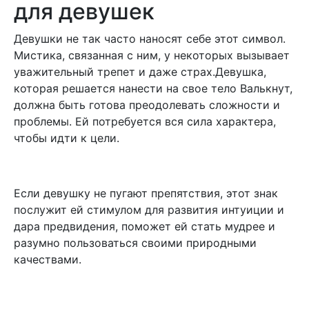
для девушек
Девушки не так часто наносят себе этот символ.
Мистика, связанная с ним, у некоторых вызывает
уважительный трепет и даже страх.Девушка,
которая решается нанести на свое тело Валькнут,
должна быть готова преодолевать сложности и
проблемы. Ей потребуется вся сила характера,
чтобы идти к цели.
Если девушку не пугают препятствия, этот знак
послужит ей стимулом для развития интуиции и
дара предвидения, поможет ей стать мудрее и
разумно пользоваться своими природными
качествами.