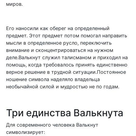
миров.
Его наносили как оберег на определенный
предмет. Этот предмет потом помогал направить
мысли в определенное русло, переключить
внимание и сконцентрироваться на нужном
деле.Валькнут служил талисманом и приходил на
помощь, когда требовалось принять единственно
верное решение в трудной ситуации.Постоянное
ношение символа наделяло владельца
необычайной силой и мудростью не по годам.
Три единства Валькнута
Для современного человека Валькнут
символизирует: