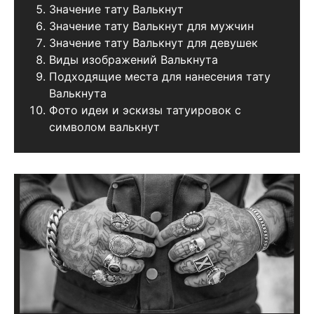
Значение тату Валькнут
Значение тату Валькнут для мужчин
Значение тату Валькнут для девушек
Виды изображений Валькнута
Подходящие места для нанесения тату
Валькнута
Фото идеи и эскизы татуировок с
символом валькнут