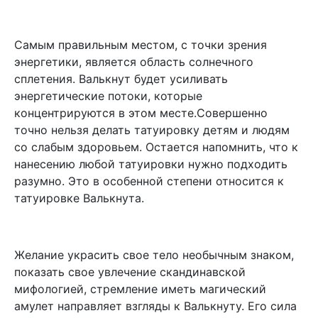
Самым правильным местом, с точки зрения
энергетики, является область солнечного
сплетения. Валькнут будет усиливать
энергетические потоки, которые
концентрируются в этом месте.Совершенно
точно нельзя делать татуировку детям и людям
со слабым здоровьем. Остается напомнить, что к
нанесению любой татуировки нужно подходить
разумно. Это в особенной степени относится к
татуировке Валькнута.
Желание украсить свое тело необычным знаком,
показать свое увлечение скандинавской
мифологией, стремление иметь магический
амулет направляет взгляды к Валькнуту. Его сила