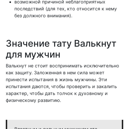
возможной причиной неблагоприятных
последствий (для тех, кто относится к нему
без должного внимания).
Значение тату Валькнут
для мужчин
Валькнут не стоит воспринимать исключительно
как защиту. Заложенная в нем сила может
принести испытания в жизнь мужчины. Эти
испытания даются, чтобы проверить и закалить
характер, чтобы дать толчок к духовному и
физическому развитию.
Властным и сильным мужчинам эта