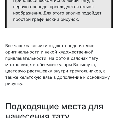
При классическом исполнении тату, в
первую очередь, преследуется смысл
изображения. Для этого вполне подойдет
простой графический рисунок.
Все чаще заказчики отдают предпочтение
оригинальности и некой художественной
привлекательности. На фото в салонах тату
можно видеть объемные узоры Валькнута,
цветовую растушевку внутри треугольников, а
также кельтскую вязь в дополнение к основному
рисунку.
Подходящие места для
нанесения тату