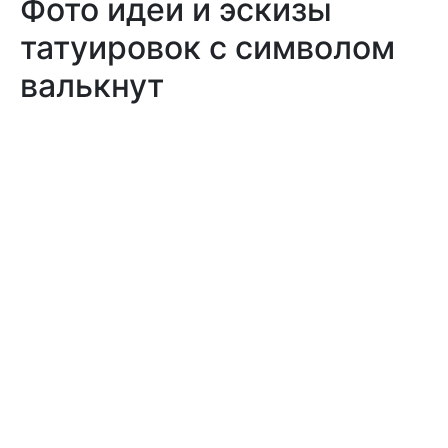
Фото идеи и эскизы
татуировок с символом
валькнут