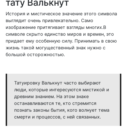
тату Валькнут
История и мистическое значение этого символа
выглядит очень привлекательно. Само
изображение притягивает взгляды многих.В
символе скрыто единство миров и времен, это
придает ему особенную силу. Принимать в свою
жизнь такой могущественный знак нужно с
большой осторожностью.
Татуировку Валькнут часто выбирают
люди, которые интересуются мистикой и
древним знанием. На этом знаке
останавливаются те, кто стремится
познать законы бытия, кого волнует тема
смерти и процессов, с ней связанных.