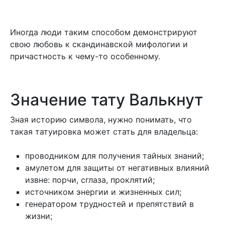
Иногда люди таким способом демонстрируют
свою любовь к скандинавской мифологии и
причастность к чему-то особенному.
Значение тату Валькнут
Зная историю символа, нужно понимать, что
такая татуировка может стать для владельца:
проводником для получения тайных знаний;
амулетом для защиты от негативных влияний
извне: порчи, сглаза, проклятий;
источником энергии и жизненных сил;
генератором трудностей и препятствий в
жизни;