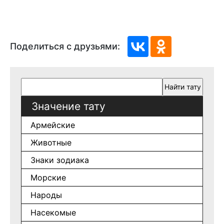
Поделиться с друзьями:
Значение тату
Армейские
Животные
Знаки зодиака
Морские
Народы
Насекомые