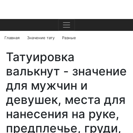
Главная
Значение тату
Разные
Татуировка
валькнут - значение
для мужчин и
девушек, места для
нанесения на руке,
предплечье, груди,