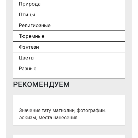
Природа
Птицы
Религиозные
Тюремные
Фэнтези
Цветы
Разные
РЕКОМЕНДУЕМ
Значение тату магнолии, фотографии,
эскизы, места нанесения