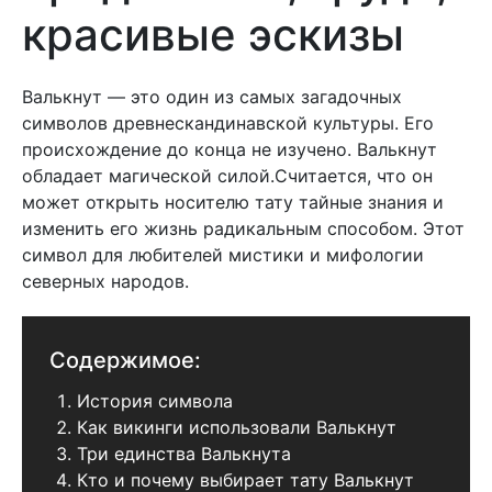
красивые эскизы
Валькнут — это один из самых загадочных
символов древнескандинавской культуры. Его
происхождение до конца не изучено. Валькнут
обладает магической силой.Считается, что он
может открыть носителю тату тайные знания и
изменить его жизнь радикальным способом. Этот
символ для любителей мистики и мифологии
северных народов.
Содержимое:
История символа
Как викинги использовали Валькнут
Три единства Валькнута
Кто и почему выбирает тату Валькнут