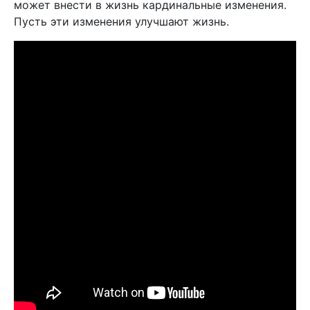
может внести в жизнь кардинальные изменения.
Пусть эти изменения улучшают жизнь.