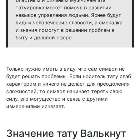
татуировка может помочь в развитии
навыков управления людьми. Яснее будут
видны человеческие слабости, а смекалка
и знания помогут в решении проблем в
быту и деловой сфере.
Только нужно иметь в виду, что сам символ не
будет решать проблемы. Если носитель тату слаб
характером и ничего не делает для преодоления
сложностей, то символ начинает терять свою
силу, его могущество и связь с другими
измерениями исчезает.
Значение тату Валькнут