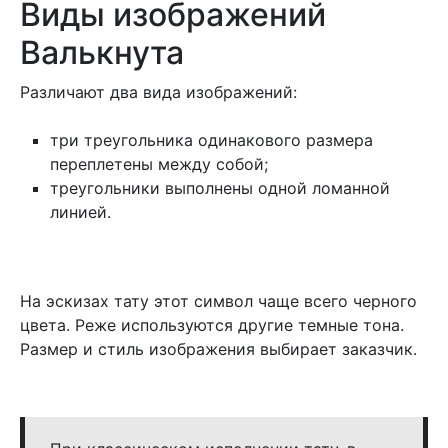
Виды изображений
Валькнута
Различают два вида изображений:
три треугольника одинакового размера
переплетены между собой;
треугольники выполнены одной ломанной
линией.
На эскизах тату этот символ чаще всего черного
цвета. Реже используются другие темные тона.
Размер и стиль изображения выбирает заказчик.