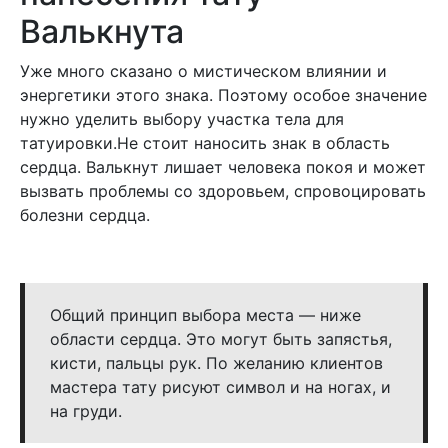
Валькнута
Уже много сказано о мистическом влиянии и
энергетики этого знака. Поэтому особое значение
нужно уделить выбору участка тела для
татуировки.Не стоит наносить знак в область
сердца. Валькнут лишает человека покоя и может
вызвать проблемы со здоровьем, спровоцировать
болезни сердца.
Общий принцип выбора места — ниже
области сердца. Это могут быть запястья,
кисти, пальцы рук. По желанию клиентов
мастера тату рисуют символ и на ногах, и
на груди.