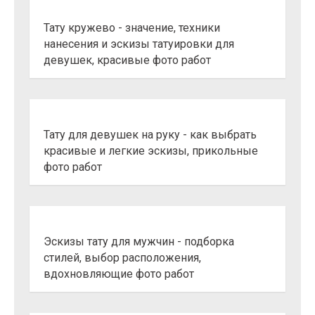
Тату кружево - значение, техники
нанесения и эскизы татуировки для
девушек, красивые фото работ
Тату для девушек на руку - как выбрать
красивые и легкие эскизы, прикольные
фото работ
Эскизы тату для мужчин - подборка
стилей, выбор расположения,
вдохновляющие фото работ