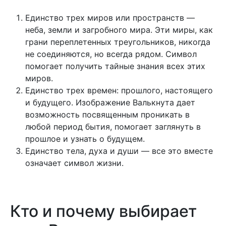
Единство трех миров или пространств —
неба, земли и загробного мира. Эти миры, как
грани переплетенных треугольников, никогда
не соединяются, но всегда рядом. Символ
помогает получить тайные знания всех этих
миров.
Единство трех времен: прошлого, настоящего
и будущего. Изображение Валькнута дает
возможность посвященным проникать в
любой период бытия, помогает заглянуть в
прошлое и узнать о будущем.
Единство тела, духа и души — все это вместе
означает символ жизни.
Кто и почему выбирает