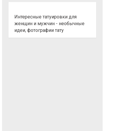
Интересные татуировки для
женщин и мужчин - необычные
идеи, фотографии тату