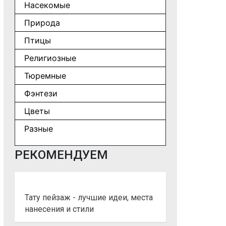
Насекомые
Природа
Птицы
Религиозные
Тюремные
Фэнтези
Цветы
Разные
РЕКОМЕНДУЕМ
Тату пейзаж - лучшие идеи, места
нанесения и стили