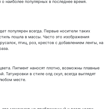
 о наиболее популярных в последнее время.
дет популярен всегда. Первые носители таких
 стиль пошла в массы. Часто это изображения
русалок, птиц, роз, крестов с добавлением ленты, на
раза.
цвета. Пигмент наносят плотно, возможны плавные
й. Татуировки в стиле олд скул, всегда выглядят
 любом месте.