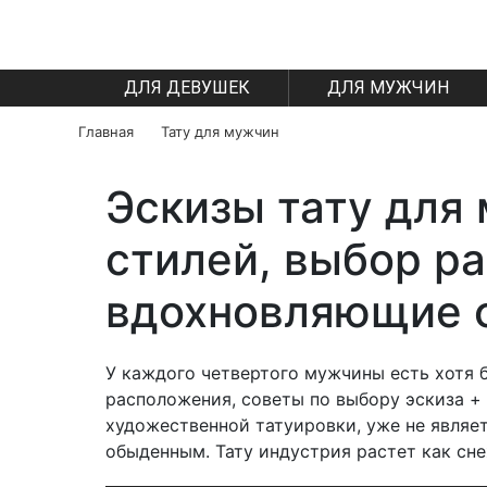
ДЛЯ ДЕВУШЕК
ДЛЯ МУЖЧИН
Главная
Тату для мужчин
Эскизы тату для
стилей, выбор р
вдохновляющие 
У каждого четвертого мужчины есть хотя 
расположения, советы по выбору эскиза +
художественной татуировки, уже не являе
обыденным. Тату индустрия растет как сн