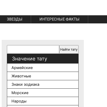
ЗВЕЗДЫ
ИНТЕРЕСНЫЕ ФАКТЫ
Значение тату
Армейские
Животные
Знаки зодиака
Морские
Народы