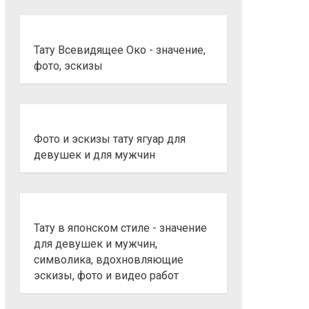
Тату Всевидящее Око - значение,
фото, эскизы
Фото и эскизы тату ягуар для
девушек и для мужчин
Тату в японском стиле - значение
для девушек и мужчин,
символика, вдохновляющие
эскизы, фото и видео работ