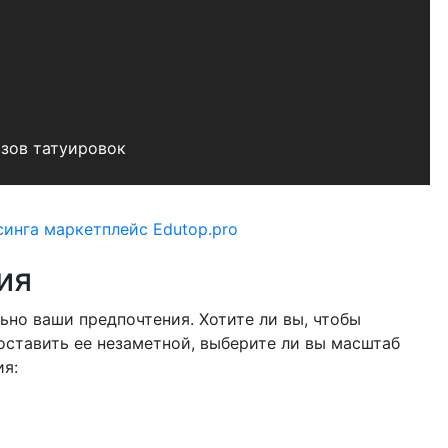
зов татуировок
ия
ьно ваши предпочтения. Хотите ли вы, чтобы
ставить ее незаметной, выберите ли вы масштаб
ия: