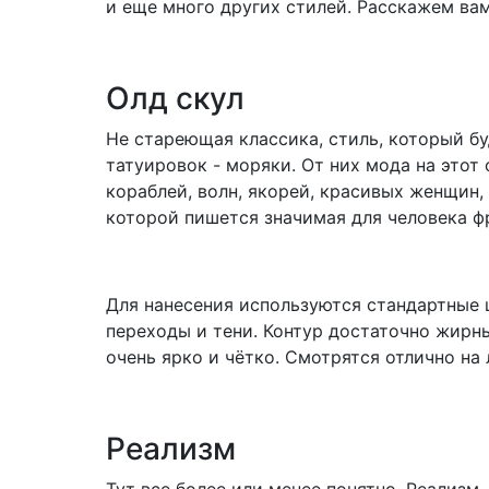
и еще много других стилей. Расскажем вам
Олд скул
Не стареющая классика, стиль, который бу
татуировок - моряки. От них мода на этот
кораблей, волн, якорей, красивых женщин, 
которой пишется значимая для человека ф
Для нанесения используются стандартные 
переходы и тени. Контур достаточно жирны
очень ярко и чётко. Смотрятся отлично на
Реализм