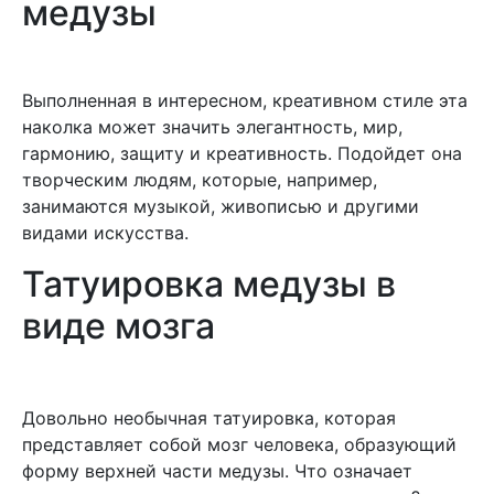
медузы
Выполненная в интересном, креативном стиле эта
наколка может значить элегантность, мир,
гармонию, защиту и креативность. Подойдет она
творческим людям, которые, например,
занимаются музыкой, живописью и другими
видами искусства.
Татуировка медузы в
виде мозга
Довольно необычная татуировка, которая
представляет собой мозг человека, образующий
форму верхней части медузы. Что означает