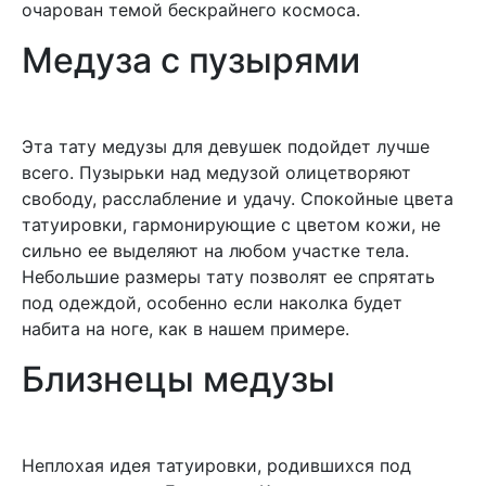
очарован темой бескрайнего космоса.
Медуза с пузырями
Эта тату медузы для девушек подойдет лучше
всего. Пузырьки над медузой олицетворяют
свободу, расслабление и удачу. Спокойные цвета
татуировки, гармонирующие с цветом кожи, не
сильно ее выделяют на любом участке тела.
Небольшие размеры тату позволят ее спрятать
под одеждой, особенно если наколка будет
набита на ноге, как в нашем примере.
Близнецы медузы
Неплохая идея татуировки, родившихся под