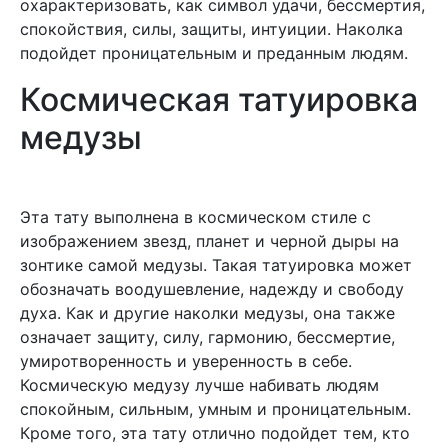
охарактеризовать, как символ удачи, бессмертия,
спокойствия, силы, защиты, интуиции. Наколка
подойдет проницательным и преданным людям.
Космическая татуировка
медузы
Эта тату выполнена в космическом стиле с
изображением звезд, планет и черной дыры на
зонтике самой медузы. Такая татуировка может
обозначать воодушевление, надежду и свободу
духа. Как и другие наколки медузы, она также
означает защиту, силу, гармонию, бессмертие,
умиротворенность и уверенность в себе.
Космическую медузу лучше набивать людям
спокойным, сильным, умным и проницательным.
Кроме того, эта тату отлично подойдет тем, кто