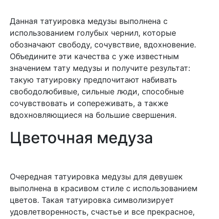
Данная татуировка медузы выполнена с
использованием голубых чернил, которые
обозначают свободу, сочувствие, вдохновение.
Объедините эти качества с уже известным
значением тату медузы и получите результат:
такую татуировку предпочитают набивать
свободолюбивые, сильные люди, способные
сочувствовать и сопереживать, а также
вдохновляющиеся на большие свершения.
Цветочная медуза
Очередная татуировка медузы для девушек
выполнена в красивом стиле с использованием
цветов. Такая татуировка символизирует
удовлетворенность, счастье и все прекрасное,