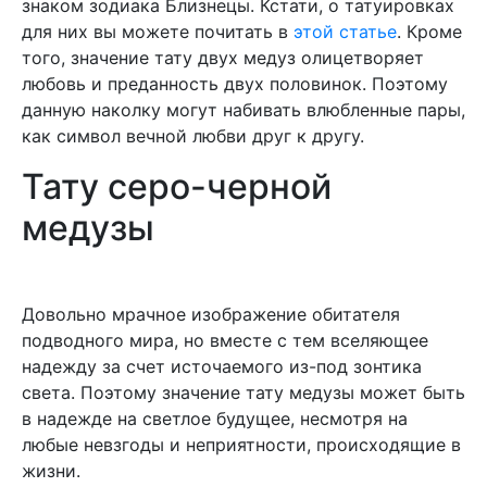
знаком зодиака Близнецы. Кстати, о татуировках
для них вы можете почитать в
этой статье
. Кроме
того, значение тату двух медуз олицетворяет
любовь и преданность двух половинок. Поэтому
данную наколку могут набивать влюбленные пары,
как символ вечной любви друг к другу.
Тату серо-черной
медузы
Довольно мрачное изображение обитателя
подводного мира, но вместе с тем вселяющее
надежду за счет источаемого из-под зонтика
света. Поэтому значение тату медузы может быть
в надежде на светлое будущее, несмотря на
любые невзгоды и неприятности, происходящие в
жизни.