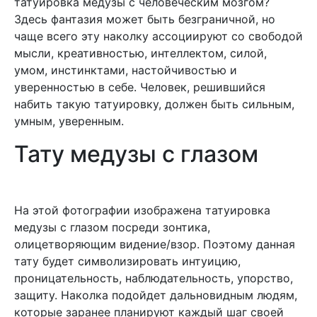
татуировка медузы с человеческим мозгом?
Здесь фантазия может быть безграничной, но
чаще всего эту наколку ассоциируют со свободой
мысли, креативностью, интеллектом, силой,
умом, инстинктами, настойчивостью и
уверенностью в себе. Человек, решившийся
набить такую татуировку, должен быть сильным,
умным, уверенным.
Тату медузы с глазом
На этой фотографии изображена татуировка
медузы с глазом посреди зонтика,
олицетворяющим видение/взор. Поэтому данная
тату будет символизировать интуицию,
проницательность, наблюдательность, упорство,
защиту. Наколка подойдет дальновидным людям,
которые заранее планируют каждый шаг своей