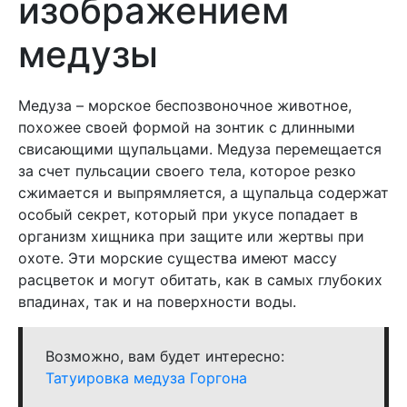
изображением
медузы
Медуза – морское беспозвоночное животное,
похожее своей формой на зонтик с длинными
свисающими щупальцами. Медуза перемещается
за счет пульсации своего тела, которое резко
сжимается и выпрямляется, а щупальца содержат
особый секрет, который при укусе попадает в
организм хищника при защите или жертвы при
охоте. Эти морские существа имеют массу
расцветок и могут обитать, как в самых глубоких
впадинах, так и на поверхности воды.
Возможно, вам будет интересно:
Татуировка медуза Горгона