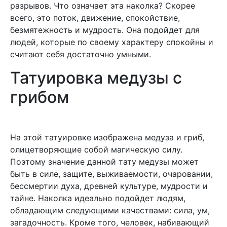
разрывов. Что означает эта наколка? Скорее
всего, это поток, движение, спокойствие,
безмятежность и мудрость. Она подойдет для
людей, которые по своему характеру спокойны и
считают себя достаточно умными.
Татуировка медузы с
грибом
На этой татуировке изображена медуза и гриб,
олицетворяющие собой магическую силу.
Поэтому значение данной тату медузы может
быть в силе, защите, выживаемости, очаровании,
бессмертии духа, древней культуре, мудрости и
тайне. Наколка идеально подойдет людям,
обладающим следующими качествами: сила, ум,
загадочность. Кроме того, человек, набивающий