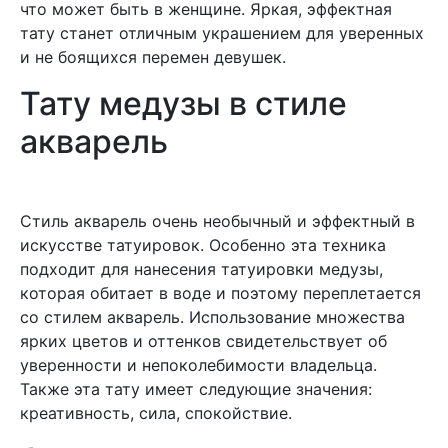
что может быть в женщине. Яркая, эффектная
тату станет отличным украшением для уверенных
и не боящихся перемен девушек.
Тату медузы в стиле
акварель
Стиль акварель очень необычный и эффектный в
искусстве татуировок. Особенно эта техника
подходит для нанесения татуировки медузы,
которая обитает в воде и поэтому переплетается
со стилем акварель. Использование множества
ярких цветов и оттенков свидетельствует об
уверенности и непоколебимости владельца.
Также эта тату имеет следующие значения:
креативность, сила, спокойствие.