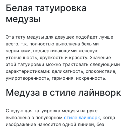
Белая татуировка
медузы
Эта тату медузы для девушек подойдет лучше
всего, т.к. полностью выполнена белыми
чернилами, подчеркивающими женскую
утонченность, хрупкость и красоту. Значение
этой татуировки можно трактовать следующими
характеристиками: деликатность, спокойствие,
умиротворенность, гармония, искренность.
Медуза в стиле лайнворк
Следующая татуировка медузы на руке
выполнена в популярном
стиле лайнворк
, когда
изображение наносится одной линией, без