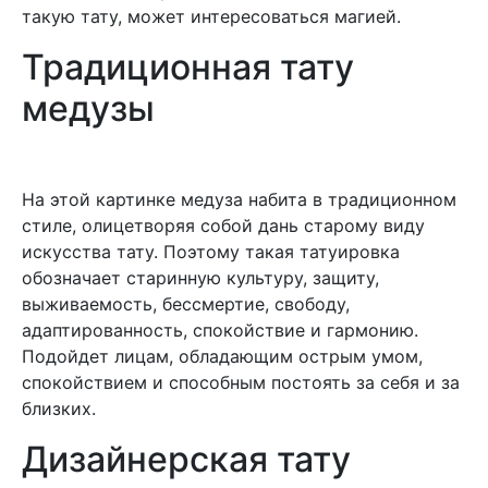
такую тату, может интересоваться магией.
Традиционная тату
медузы
На этой картинке медуза набита в традиционном
стиле, олицетворяя собой дань старому виду
искусства тату. Поэтому такая татуировка
обозначает старинную культуру, защиту,
выживаемость, бессмертие, свободу,
адаптированность, спокойствие и гармонию.
Подойдет лицам, обладающим острым умом,
спокойствием и способным постоять за себя и за
близких.
Дизайнерская тату