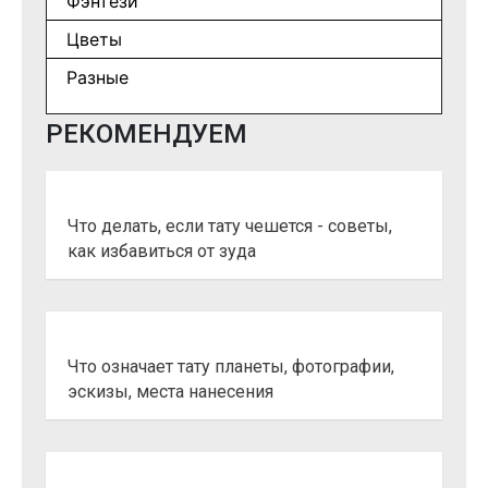
Фэнтези
Цветы
Разные
РЕКОМЕНДУЕМ
Что делать, если тату чешется - советы,
как избавиться от зуда
Что означает тату планеты, фотографии,
эскизы, места нанесения