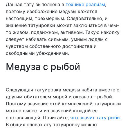
Данная тату выполнена в
технике реализм
,
поэтому изображение медузы кажется
настоящим, трехмерным. Следовательно, и
значение татуировки может заключаться в чем-
то живом, подвижном, активном. Такую наколку
следует набивать сильным, умным людям с
чувством собственного достоинства и
свободными убеждениями.
Медуза с рыбой
Следующая татуировка медузы набита вместе с
другим обитателем морей и океанов – рыбой.
Поэтому значение этой комплексной татуировки
можно вывести из значений каждой ее
составляющей. Почитайте,
что значит тату рыбы
.
В общих словах эту татуировку можно