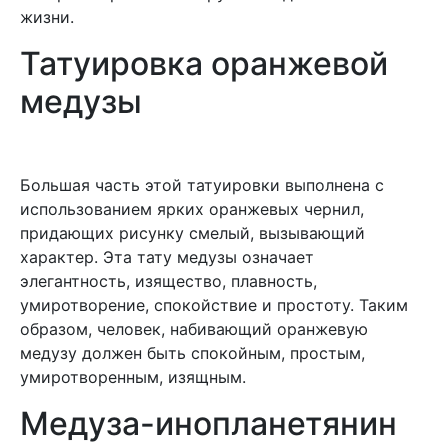
жизни.
Татуировка оранжевой
медузы
Большая часть этой татуировки выполнена с
использованием ярких оранжевых чернил,
придающих рисунку смелый, вызывающий
характер. Эта тату медузы означает
элегантность, изящество, плавность,
умиротворение, спокойствие и простоту. Таким
образом, человек, набивающий оранжевую
медузу должен быть спокойным, простым,
умиротворенным, изящным.
Медуза-инопланетянин