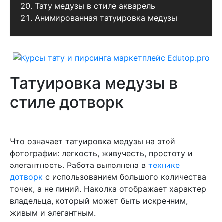
Тату медузы в стиле акварель
Анимированная татуировка медузы
Татуировка медузы в
стиле дотворк
Что означает татуировка медузы на этой
фотографии: легкость, живучесть, простоту и
элегантность. Работа выполнена в
технике
дотворк
с использованием большого количества
точек, а не линий. Наколка отображает характер
владельца, который может быть искренним,
живым и элегантным.