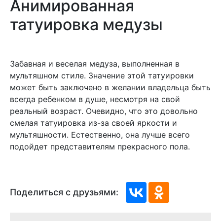
Анимированная
татуировка медузы
Забавная и веселая медуза, выполненная в
мультяшном стиле. Значение этой татуировки
может быть заключено в желании владельца быть
всегда ребенком в душе, несмотря на свой
реальный возраст. Очевидно, что это довольно
смелая татуировка из-за своей яркости и
мультяшности. Естественно, она лучше всего
подойдет представителям прекрасного пола.
Поделиться с друзьями: