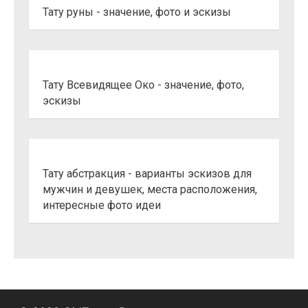
Тату руны - значение, фото и эскизы
Тату Всевидящее Око - значение, фото,
эскизы
Тату абстракция - варианты эскизов для
мужчин и девушек, места расположения,
интересные фото идеи