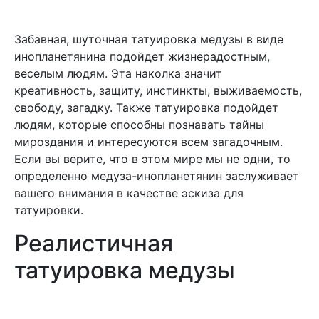
Забавная, шуточная татуировка медузы в виде
инопланетянина подойдет жизнерадостным,
веселым людям. Эта наколка значит
креативность, защиту, инстинкты, выживаемость,
свободу, загадку. Также татуировка подойдет
людям, которые способны познавать тайны
мироздания и интересуются всем загадочным.
Если вы верите, что в этом мире мы не одни, то
определенно медуза-инопланетянин заслуживает
вашего внимания в качестве эскиза для
татуировки.
Реалистичная
татуировка медузы