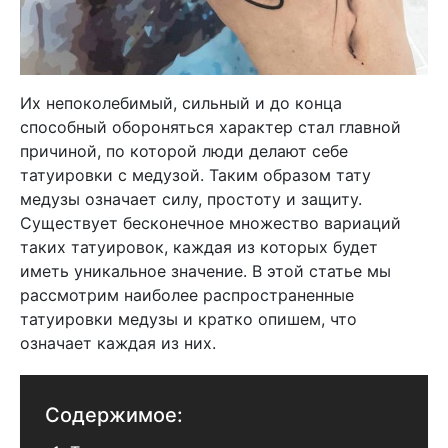
Их непоколебимый, сильный и до конца
способный обороняться характер стал главной
причиной, по которой люди делают себе
татуировки с медузой. Таким образом тату
медузы означает силу, простоту и защиту.
Существует бесконечное множество вариаций
таких татуировок, каждая из которых будет
иметь уникальное значение. В этой статье мы
рассмотрим наиболее распространенные
татуировки медузы и кратко опишем, что
означает каждая из них.
Содержимое: