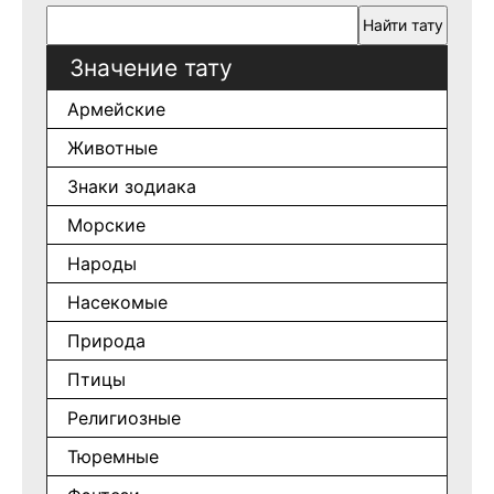
Значение тату
Армейские
Животные
Знаки зодиака
Морские
Народы
Насекомые
Природа
Птицы
Религиозные
Тюремные