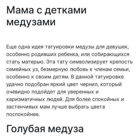
Мама с детками
медузами
Еще одна идея татуировки медузы для девушек,
особенно родивших ребенка, или собирающихся
стать матерью. Эта тату символизирует крепость
семейных уз, безмерную любовь к членам семьи,
особенно к своим детям. В данной татуировке
удачно подобран яркий цвет чернил, который
очевидно подойдет для уверенных и
харизматичных людей. Для более спокойных и
застенчивых мам лучше выбрать цвета
поспокойнее.
Голубая медуза