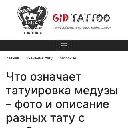
Главная
Значение тату
Морские
Что означает
татуировка медузы
– фото и описание
разных тату с