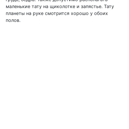
маленькие тату на щиколотке и запястье. Тату
планеты на руке смотрится хорошо у обоих
полов.