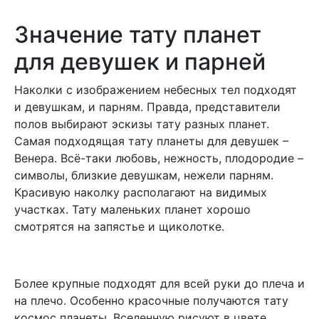
Значение тату планет
для девушек и парней
Наколки с изображением небесных тел подходят
и девушкам, и парням. Правда, представители
полов выбирают эскизы тату разных планет.
Самая подходящая тату планеты для девушек –
Венера. Всё-таки любовь, нежность, плодородие –
символы, близкие девушкам, нежели парням.
Красивую наколку располагают на видимых
участках. Тату маленьких планет хорошо
смотрятся на запястье и щиколотке.
Более крупные подходят для всей руки до плеча и
на плечо. Особенно красочные получаются тату
космос планеты. Вселенную рисуют в цвете.