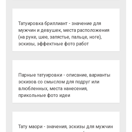
Татуировка бриллиант - значение для
мужчин и девушек, места расположения
(на руке, шее, запястье, пальце, ноге),
эскизы, эффектные фото работ
Парные татуировки - описание, варианты
эскизов со смыслом для подруг или
влюбленных, места нанесения,
прикольные фото идеи
Тату маори - значения, эскизы для мужчин