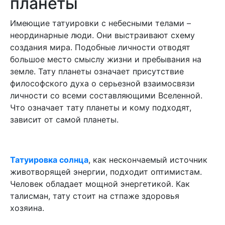
планеты
Имеющие татуировки с небесными телами –
неординарные люди. Они выстраивают схему
создания мира. Подобные личности отводят
большое место смыслу жизни и пребывания на
земле. Тату планеты означает присутствие
философского духа о серьезной взаимосвязи
личности со всеми составляющими Вселенной.
Что означает тату планеты и кому подходят,
зависит от самой планеты.
Татуировка солнца
, как нескончаемый источник
животворящей энергии, подходит оптимистам.
Человек обладает мощной энергетикой. Как
талисман, тату стоит на стпаже здоровья
хозяина.