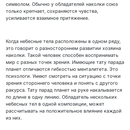
символом. Обычно у обладателей наколки союз
только крепчает, сохраняются чувства,
усиливается взаимное притяжение.
Когда небесные тела расположены в одном ряду,
это говорит о разностороннем развитии хозяина
наколки. Такой человек способен воспринимать
мир с разных точек зрения. Имеющие тату парада
планет отличаются гибкостью менталитета. Это
психологи. Умеют смотреть на ситуацию с точки
зрения стороннего человека и понять с другого
ракурса. Тату парад планет на руке накалывается
по длине в одну линию. Обладатель нескольких
небесных тел в одной композиции, может
рассчитывать на положительное влияние каждой
из них.