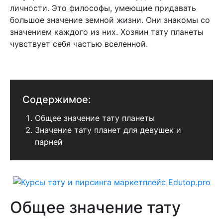
личности. Это философы, умеющие придавать
большое значение земной жизни. Они знакомы со
значением каждого из них. Хозяин тату планеты
чувствует себя частью вселенной.
Содержимое:
Общее значение тату планеты
Значение тату планет для девушек и
парней
Общее значение тату