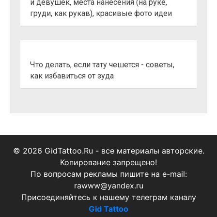
и девушек, места нанесения (на руке,
груди, как рукав), красивые фото идеи
Что делать, если тату чешется - советы,
как избавиться от зуда
© 2026 GidTattoo.Ru - все материалы авторские.
Копирование запрещено!
По вопросам рекламы пишите на e-mail:
rawww@yandex.ru
Присоединяйтесь к нашему телеграм каналу
Gid Tattoo