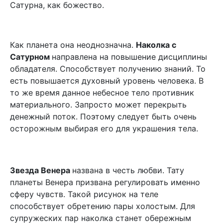
Сатурна, как божество.
Как планета она неоднозначна.
Наколка с
Сатурном
направлена на повышение дисциплины
обладателя. Способствует получению знаний. То
есть повышается духовный уровень человека. В
то же время данное небесное тело противник
материального. Запросто может перекрыть
денежный поток. Поэтому следует быть очень
осторожным выбирая его для украшения тела.
Звезда Венера
названа в честь любви. Тату
планеты Венера призвана регулировать именно
сферу чувств. Такой рисунок на теле
способствует обретению пары холостым. Для
супружеских пар наколка станет обережным