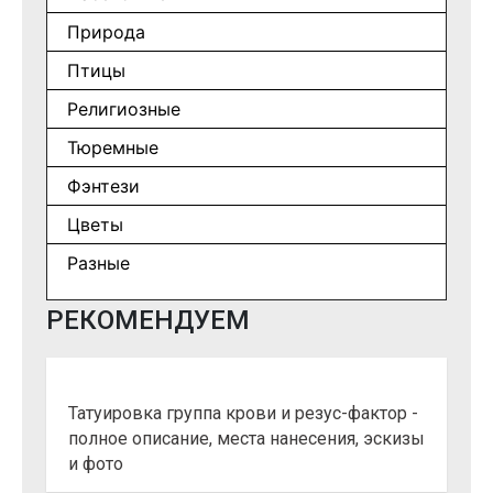
Природа
Птицы
Религиозные
Тюремные
Фэнтези
Цветы
Разные
РЕКОМЕНДУЕМ
Татуировка группа крови и резус-фактор -
полное описание, места нанесения, эскизы
и фото