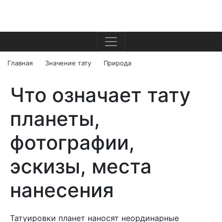
Главная
Значение тату
Природа
Что означает тату
планеты,
фотографии,
эскизы, места
нанесения
Татуировки планет наносят неординарные