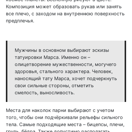
Композиция может образовать рукав или занять
все плечо, с заходом на внутреннюю поверхность
предплечья.
Мужчины в основном выбирают эскизы
татуировки Марса. Именно он –
олицетворение мужественности, могучего
здоровья, стального характера. Человек,
наносящий тату Марса, хочет подчеркнуть
свои сильные стороны, отметить
смелость, выносливость.
Места для наколок парни выбирают с учетом
того, чтобы они подчёркивали рельефы сильного
тела. Самые подходящие места – бицепсы, плечи,
грудь, бёдра. Также допустимо располагать