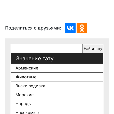
Поделиться с друзьями:
Значение тату
Армейские
Животные
Знаки зодиака
Морские
Народы
Насекомые