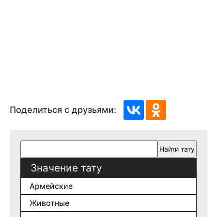
Поделиться с друзьями:
Значение тату
Армейские
Животные