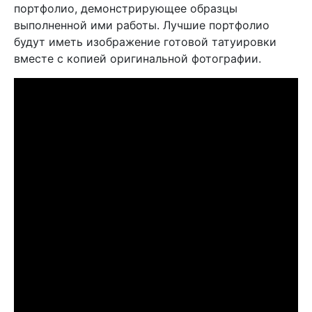
портфолио, демонстрирующее образцы
выполненной ими работы. Лучшие портфолио
будут иметь изображение готовой татуировки
вместе с копией оригинальной фотографии.