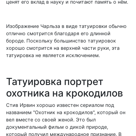
ценят его вклад в науку и почитают память о нём.
Изображение Чарльза в виде татуировки обычно
отлично смотрится благодаря его длинной
бороде. Поскольку большинство татуировок
хорошо смотрится на верхней части руки, эта
татуировка не является исключением.
Татуировка портрет
охотника на крокодилов
Стив Ирвин хорошо известен сериалом под
названием "Охотник на крокодилов", который он
вел вместе со своей женой. Это был
документальный фильм о дикой природе,
который получил международное признание. В