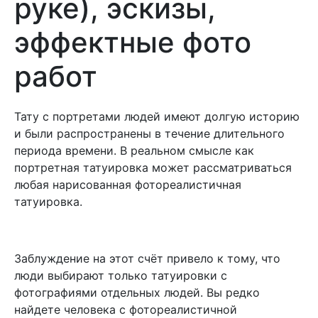
руке), эскизы,
эффектные фото
работ
Тату с портретами людей имеют долгую историю
и были распространены в течение длительного
периода времени. В реальном смысле как
портретная татуировка может рассматриваться
любая нарисованная фотореалистичная
татуировка.
Заблуждение на этот счёт привело к тому, что
люди выбирают только татуировки с
фотографиями отдельных людей. Вы редко
найдете человека с фотореалистичной