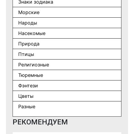
Знаки зодиака
Морские
Народы
Насекомые
Природа
Птицы
Религиозные
Тюремные
Фэнтези
Цветы
Разные
РЕКОМЕНДУЕМ