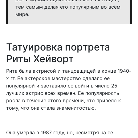
тем самым делая его популярным во всём
мире.
Татуировка портрета
Риты
Хейворт
Рита была актрисой и танцовщицей в конце 1940-
х гг. Ее актерское мастерство сделало ее
популярной и заставило ее войти в число 25
лучших актрис всех времен. Ее популярность
росла в течение этого времени, что привело к
тому, что она стала знаменитостью.
Она умерла в 1987 году, но, несмотря на ее