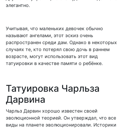
элегантно.
Учитывая, что маленьких девочек обычно
называют ангелами, этот эскиз очень
распространен среди дам. Однако в некоторых
случаях те, кто потерял свою дочь в раннем
возрасте, могут использовать этот вид
татуировки в качестве памяти о ребёнке.
Татуировка Чарльза
Дарвина
Чарльз Дарвин хорошо известен своей
эволюционной теорией. Он утверждал, что все
виды на планете эволюционировали. Историки