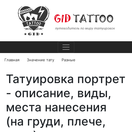
Главная
Значение тату
Разные
Татуировка портрет
- описание, виды,
места нанесения
(на груди, плече,