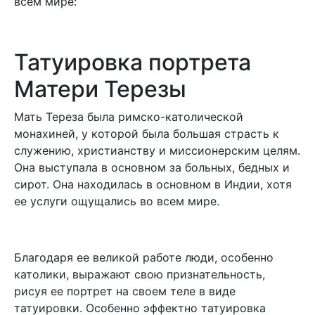
всём мире:
Татуировка портрета
Матери Терезы
Мать Тереза была римско-католической
монахиней, у которой была большая страсть к
служению, христианству и миссионерским целям.
Она выступала в основном за больных, бедных и
сирот. Она находилась в основном в Индии, хотя
ее услуги ощущались во всем мире.
Благодаря ее великой работе люди, особенно
католики, выражают свою признательность,
рисуя ее портрет на своем теле в виде
татуировки. Особенно эффектно татуировка