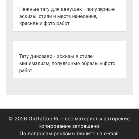
Нежные тату для девушек - популярные
эскизы, стили и места нанесения,
красивые фото работ
Тату динозавр - эскизы в стиле
минимализм, популярные образы и фото
работ
© 2026 GidTattoo.Ru - все материалы авторские.
Копирование запрещено!
По вопросам рекламы пишите на e-mail: