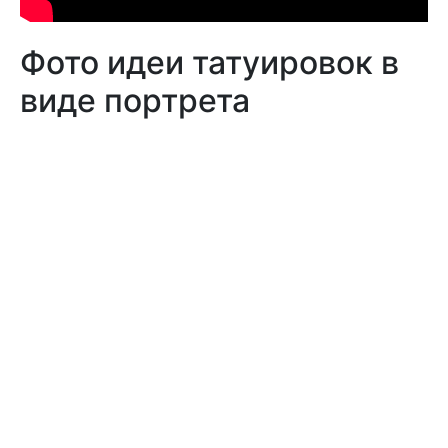
Фото идеи татуировок в
виде портрета