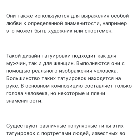
Они также используются для выражения особой
любви к определенной знаменитости, например
это может быть художник или спортсмен.
Такой дизайн татуировки подходит как для
мужчин, так и для женщин. Выполняются они с
помощью реального изображения человека.
Большинство таких татуировок находятся на
руке. В основном композицию составляет только
голова человека, но некоторые и плечи
знаменитости.
Существуют различные популярные типы этих
татуировок с портретами людей, известных во