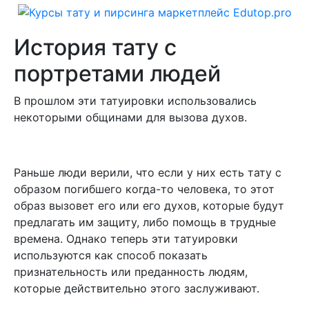
История тату с
портретами людей
В прошлом эти татуировки использовались
некоторыми общинами для вызова духов.
Раньше люди верили, что если у них есть тату с
образом погибшего когда-то человека, то этот
образ вызовет его или его духов, которые будут
предлагать им защиту, либо помощь в трудные
времена. Однако теперь эти татуировки
используются как способ показать
признательность или преданность людям,
которые действительно этого заслуживают.