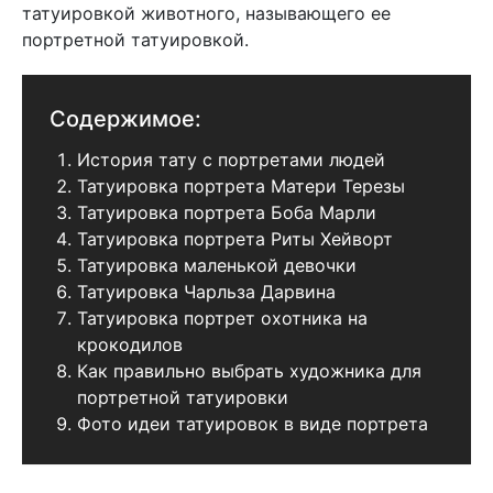
татуировкой животного, называющего ее
портретной татуировкой.
Содержимое:
История тату с портретами людей
Татуировка портрета Матери Терезы
Татуировка портрета Боба Марли
Татуировка портрета Риты Хейворт
Татуировка маленькой девочки
Татуировка Чарльза Дарвина
Татуировка портрет охотника на
крокодилов
Как правильно выбрать художника для
портретной татуировки
Фото идеи татуировок в виде портрета