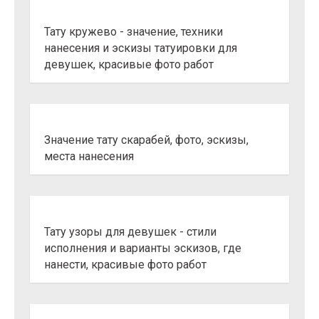
Тату кружево - значение, техники
нанесения и эскизы татуировки для
девушек, красивые фото работ
Значение тату скарабей, фото, эскизы,
места нанесения
Тату узоры для девушек - стили
исполнения и варианты эскизов, где
нанести, красивые фото работ