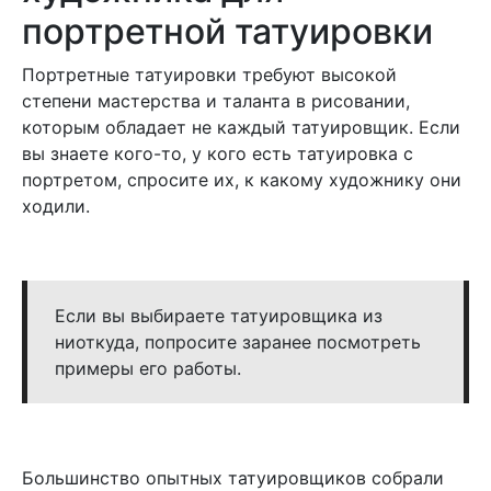
портретной татуировки
Портретные татуировки требуют высокой
степени мастерства и таланта в рисовании,
которым обладает не каждый татуировщик. Если
вы знаете кого-то, у кого есть татуировка с
портретом, спросите их, к какому художнику они
ходили.
Если вы выбираете татуировщика из
ниоткуда, попросите заранее посмотреть
примеры его работы.
Большинство опытных татуировщиков собрали