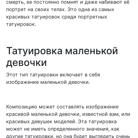
смерть, ее постоянно помнят и даже набивают её
портрет на своих телах. Это одна из самых
красивых татуировок среди портретных
татуировок.
Татуировка маленькой
девочки
Этот тип татуировки включает в себя
изображение маленькой девочки.
Композицию может составлять изображение
красивой маленькой девочки, известной вам, или
красивых девушек моделей. Эта татуировка
может не иметь определенного значения, как
другие татуировки, но она будет выглядеть очень