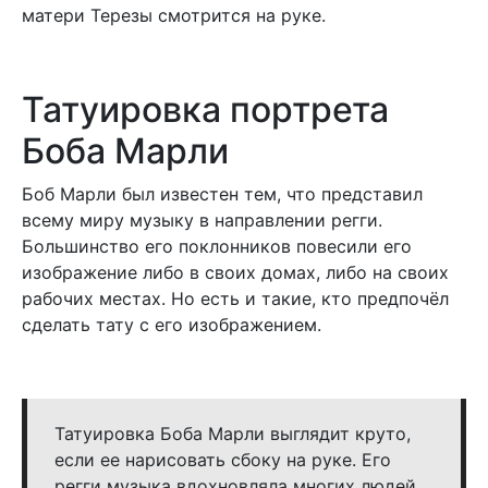
матери Терезы смотрится на руке.
Татуировка портрета
Боба Марли
Боб Марли был известен тем, что представил
всему миру музыку в направлении регги.
Большинство его поклонников повесили его
изображение либо в своих домах, либо на своих
рабочих местах. Но есть и такие, кто предпочёл
сделать тату с его изображением.
Татуировка Боба Марли выглядит круто,
если ее нарисовать сбоку на руке. Его
регги музыка вдохновляла многих людей,