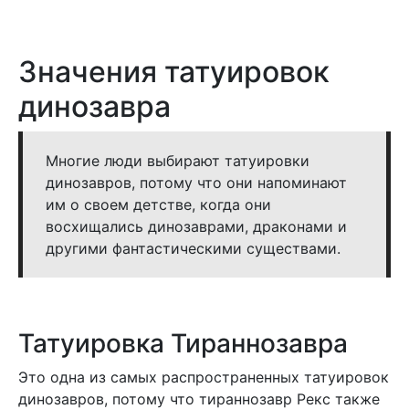
Значения татуировок
динозавра
Многие люди выбирают татуировки
динозавров, потому что они напоминают
им о своем детстве, когда они
восхищались динозаврами, драконами и
другими фантастическими существами.
Татуировка Тираннозавра
Это одна из самых распространенных татуировок
динозавров, потому что тираннозавр Рекс также