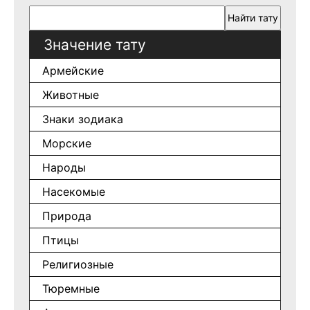
Значение тату
Армейские
Животные
Знаки зодиака
Морские
Народы
Насекомые
Природа
Птицы
Религиозные
Тюремные