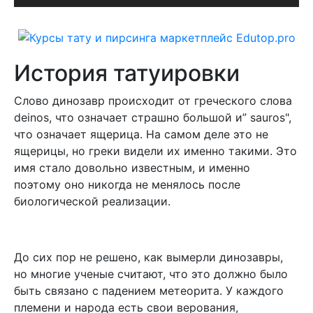
История татуировки
Слово динозавр происходит от греческого слова
deinos, что означает страшно большой и” sauros",
что означает ящерица. На самом деле это не
ящерицы, но греки видели их именно такими. Это
имя стало довольно известным, и именно
поэтому оно никогда не менялось после
биологической реализации.
До сих пор не решено, как вымерли динозавры,
но многие ученые считают, что это должно было
быть связано с падением метеорита. У каждого
племени и народа есть свои верования,