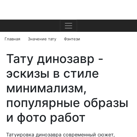
Главная
Значение тату
Фэнтези
Тату динозавр -
эскизы в стиле
минимализм,
популярные образы
и фото работ
Татуировка динозавра современный сюжет,