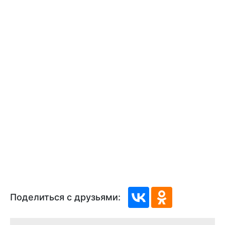
Поделиться с друзьями: