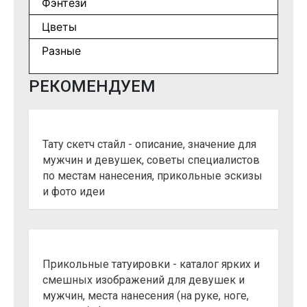
Фэнтези
Цветы
Разные
РЕКОМЕНДУЕМ
Тату скетч стайл - описание, значение для
мужчин и девушек, советы специалистов
по местам нанесения, прикольные эскизы
и фото идеи
Прикольные татуировки - каталог ярких и
смешных изображений для девушек и
мужчин, места нанесения (на руке, ноге,