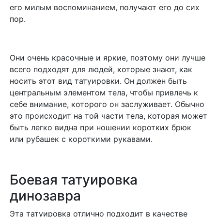
его милым воспоминанием, получают его до сих
пор.
Они очень красочные и яркие, поэтому они лучше
всего подходят для людей, которые знают, как
носить этот вид татуировки. Он должен быть
центральным элементом тела, чтобы привлечь к
себе внимание, которого он заслуживает. Обычно
это происходит на той части тела, которая может
быть легко видна при ношении коротких брюк
или рубашек с короткими рукавами.
Боевая татуировка
динозавра
Эта татуировка отлично подходит в качестве