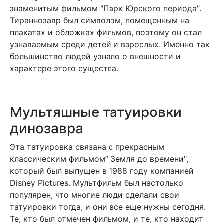
знаменитым фильмом "Парк Юрского периода".
Тираннозавр был символом, помещенным на
плакатах и обложках фильмов, поэтому он стал
узнаваемым среди детей и взрослых. Именно так
большинство людей узнало о внешности и
характере этого существа.
Мультяшные татуировки
динозавра
Эта татуировка связана с прекрасным
классическим фильмом” Земля до времени",
который был выпущен в 1988 году компанией
Disney Pictures. Мультфильм был настолько
популярен, что многие люди сделали свои
татуировки тогда, и они все еще нужны сегодня.
Те, кто был отмечен фильмом, и те, кто находит