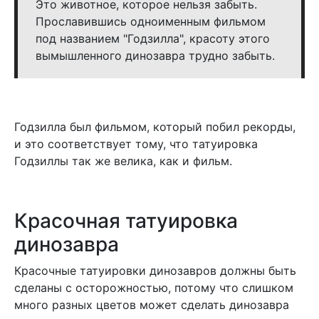
Это животное, которое нельзя забыть.
Прославившись одноименным фильмом
под названием "Годзилла", красоту этого
вымышленного динозавра трудно забыть.
Годзилла был фильмом, который побил рекорды,
и это соответствует тому, что татуировка
Годзиллы так же велика, как и фильм.
Красочная татуировка
динозавра
Красочные татуировки динозавров должны быть
сделаны с осторожностью, потому что слишком
много разных цветов может сделать динозавра