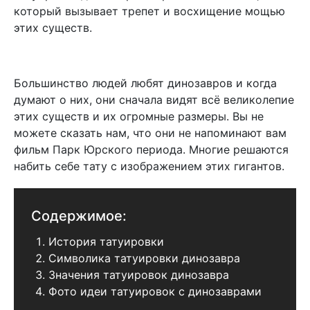
который вызывает трепет и восхищение мощью
этих существ.
Большинство людей любят динозавров и когда
думают о них, они сначала видят всё великолепие
этих существ и их огромные размеры. Вы не
можете сказать нам, что они не напоминают вам
фильм Парк Юрского периода. Многие решаются
набить себе тату с изображением этих гигантов.
Содержимое:
История татуировки
Символика татуировки динозавра
Значения татуировок динозавра
Фото идеи татуировок с динозаврами