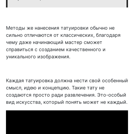
Методы же нанесения татуировки обычно не
сильно отличаются от классических, благодаря
чему даже начинающий мастер сможет
справиться с созданием качественного и
уникального изображения.
Каждая татуировка должна нести свой особенный
смысл, идею и концепцию. Такие тату не
создаются просто ради развлечения. Это-особый
вид искусства, который понять может не каждый.