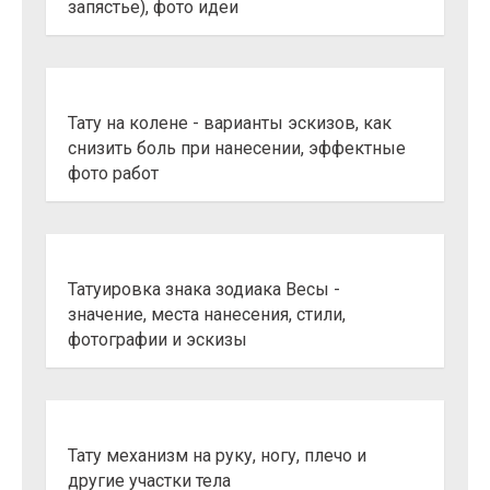
запястье), фото идеи
Тату на колене - варианты эскизов, как
снизить боль при нанесении, эффектные
фото работ
Татуировка знака зодиака Весы -
значение, места нанесения, стили,
фотографии и эскизы
Тату механизм на руку, ногу, плечо и
другие участки тела