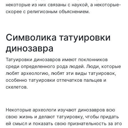
некоторые из них связаны с наукой, а некоторые-
скорее с религиозным объяснением.
Символика татуировки
динозавра
Татуировки динозавров имеют поклонников
среди определенного рода людей. Люди, которые
любят археологию, любят эти виды татуировок,
особенно татуировки отпечатков пальцев и
скелетов.
Некоторые археологи изучают динозавров всю
свою жизнь и делают татуировку, чтобы придать
ей смысл и показать свою признательность за это