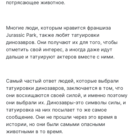
потрясающее животное.
Многие люди, которым нравится франшиза
Jurassic Park, также любят татуировки
динозавров. Они получают их для того, чтобы
отметить свой интерес, а иногда даже идут
дальше и татуируют актеров вместе с ними.
Самый частый ответ людей, которые выбрали
татуировки динозавров, заключается в том, что
они восхищаются своей силой, и именно поэтому
они выбрали их. Динозавры-это символы силы, и
татуировка на них посылает то же самое
сообщение. Они не прошли через это время в
истории, но они были самыми опасными
животными в то время.