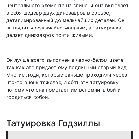
центрального элемента на спине, и она включает
в себя шедевр двух динозавров в борьбе,
детализированный до мельчайших деталей. Он
выглядит чрезвычайно мощным, а татуировка
делает динозавров почти живыми.
Он лучше всего выполнен в черно-белом цвете,
так как это придает ему подлинный старый вид.
Многие люди, которые раньше проходили через
что-то очень тяжелое, любят эту татуировку,
потому что она помогает им вспомнить бой и
гордиться собой.
Татуировка Годзиллы