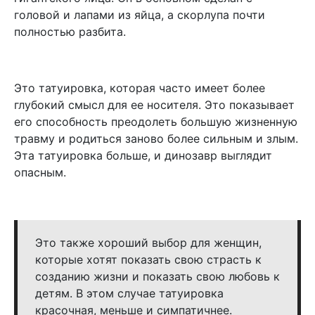
головой и лапами из яйца, а скорлупа почти
полностью разбита.
Это татуировка, которая часто имеет более
глубокий смысл для ее носителя. Это показывает
его способность преодолеть большую жизненную
травму и родиться заново более сильным и злым.
Эта татуировка больше, и динозавр выглядит
опасным.
Это также хороший выбор для женщин,
которые хотят показать свою страсть к
созданию жизни и показать свою любовь к
детям. В этом случае татуировка
красочная, меньше и симпатичнее.