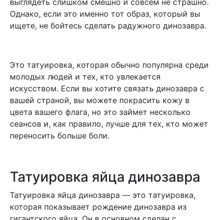
выглядеть слишком смешно и совсем не страшно.
Однако, если это именно тот образ, который вы
ищете, не бойтесь сделать радужного динозавра.
Это татуировка, которая обычно популярна среди
молодых людей и тех, кто увлекается
искусством. Если вы хотите связать динозавра с
вашей страной, вы можете покрасить кожу в
цвета вашего флага, но это займет несколько
сеансов и, как правило, лучше для тех, кто может
переносить больше боли.
Татуировка яйца динозавра
Татуировка яйца динозавра — это татуировка,
которая показывает рождение динозавра из
гигантского яйца. Он в основном сделан с