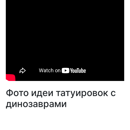
Фото идеи татуировок с
динозаврами