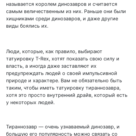
называется королем динозавров и считается
самым величественным из них. Раньше они были
хищниками среди динозавров, и даже другие
виды боялись их.
Люди, которые, как правило, выбирают
татуировку T-Rex, хотят показать свою силу и
власть, а иногда даже заставляют их
предупреждать людей о своей импульсивной
природе и характере. Вам не обязательно быть
таким, чтобы иметь татуировку тираннозавра,
хотя это просто внутренний драйв, который есть
у некоторых людей.
Тираннозавр — очень узнаваемый динозавр, и
большую его популярность можно связать со