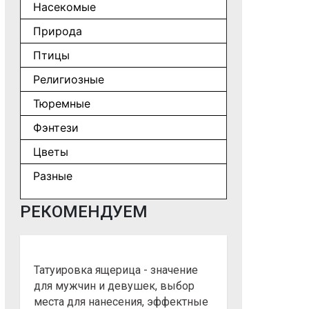
Насекомые
Природа
Птицы
Религиозные
Тюремные
Фэнтези
Цветы
Разные
РЕКОМЕНДУЕМ
Татуировка ящерица - значение
для мужчин и девушек, выбор
места для нанесения, эффектные