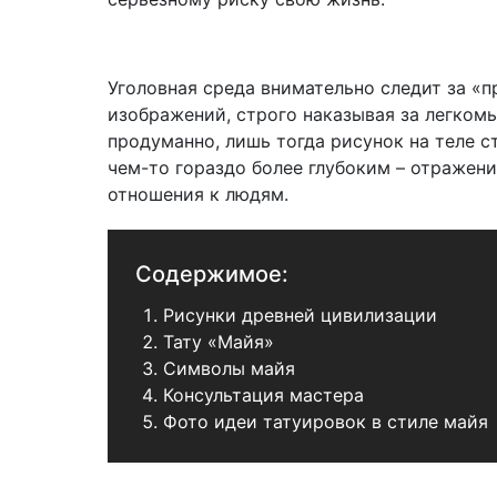
Уголовная среда внимательно следит за «
изображений, строго наказывая за легкомы
продуманно, лишь тогда рисунок на теле с
чем-то гораздо более глубоким – отражен
отношения к людям.
Содержимое:
Рисунки древней цивилизации
Тату «Майя»
Символы майя
Консультация мастера
Фото идеи татуировок в стиле майя