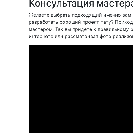
Консультация мастер
Желаете выбрать подходящий именно вам ри
разработать хороший проект тату? Приход
мастером. Так вы придете к правильному 
интернете или рассматривая фото реализо