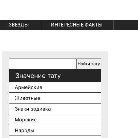
ЗВЕЗДЫ
ИНТЕРЕСНЫЕ ФАКТЫ
Значение тату
Армейские
Животные
Знаки зодиака
Морские
Народы