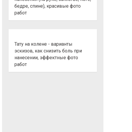
бедре, спине), красивые фото
работ
Тату на колене - варианты
эскизов, как снизить боль при
нанесении, эффектные фото
работ