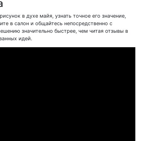
а
сунок в духе майя, узнать точное его значение,
ите в салон и общайтесь непосредственно с
решению значительно быстрее, чем читая отзывы в
ванных идей.