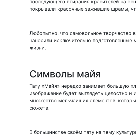
последующего втирания красителей на осн
покрывали красочные зажившие шрамы, чт
Любопытно, что самовольное творчество в
наносили исключительно подготовленные м
жизни.
Символы майя
Тату «Майя» нередко занимает большую пл
изображение будет выглядеть целостно и и
множество мельчайших элементов, которы
сюжета.
В большинстве своём тату на тему культур