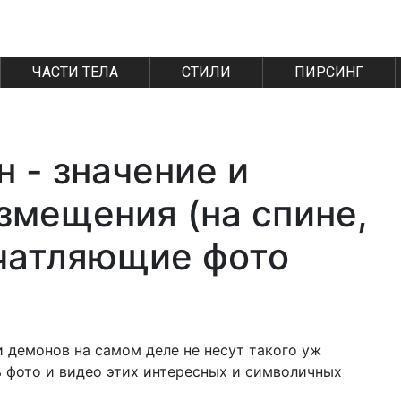
ЧАСТИ ТЕЛА
СТИЛИ
ПИРСИНГ
 - значение и
змещения (на спине,
ечатляющие фото
 демонов на самом деле не несут такого уж
ь фото и видео этих интересных и символичных