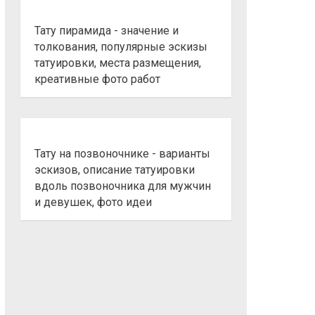
Тату пирамида - значение и
толкования, популярные эскизы
татуировки, места размещения,
креативные фото работ
Тату на позвоночнике - варианты
эскизов, описание татуировки
вдоль позвоночника для мужчин
и девушек, фото идеи