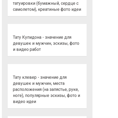
татуировки (бумажный, сердце с
самолетом), креатиные фото идеи
Тату Купидона - значение для
девушек и мужчин, эскизы, фото
и видео работ
Тату клевер - значение для
девушек и мужчин, места
расположения (на запястье, руке,
ноге), популярные эскизы, фото и
видео идеи