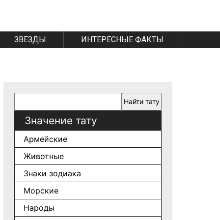
ЗВЕЗДЫ
ИНТЕРЕСНЫЕ ФАКТЫ
Значение тату
Армейские
Животные
Знаки зодиака
Морские
Народы