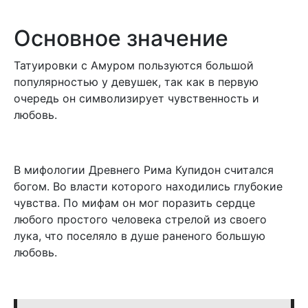
Основное значение
Татуировки с Амуром пользуются большой
популярностью у девушек, так как в первую
очередь он символизирует чувственность и
любовь.
В мифологии Древнего Рима Купидон считался
богом. Во власти которого находились глубокие
чувства. По мифам он мог поразить сердце
любого простого человека стрелой из своего
лука, что поселяло в душе раненого большую
любовь.