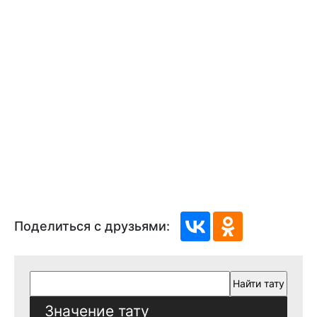
Поделиться с друзьями:
Значение тату