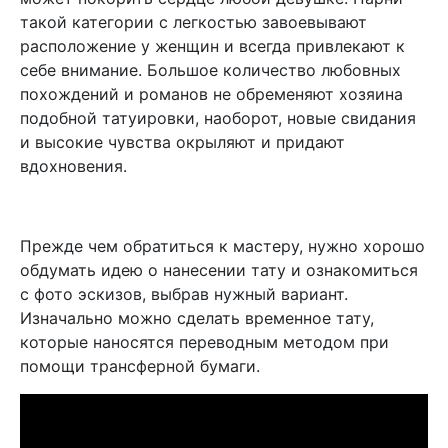
такой категории с легкостью завоевывают
расположение у женщин и всегда привлекают к
себе внимание. Большое количество любовных
похождений и романов не обременяют хозяина
подобной татуировки, наоборот, новые свидания
и высокие чувства окрыляют и придают
вдохновения.
Прежде чем обратиться к мастеру, нужно хорошо
обдумать идею о нанесении тату и ознакомиться
с фото эскизов, выбрав нужный вариант.
Изначально можно сделать временное тату,
которые наносятся переводным методом при
помощи трансферной бумаги.