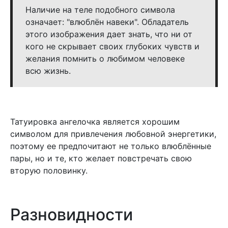
Наличие на теле подобного символа
означает: "влюблён навеки". Обладатель
этого изображения дает знать, что ни от
кого не скрывает своих глубоких чувств и
желания помнить о любимом человеке
всю жизнь.
Татуировка ангелочка является хорошим
символом для привлечения любовной энергетики,
поэтому ее предпочитают не только влюблённые
пары, но и те, кто желает повстречать свою
вторую половинку.
Разновидности