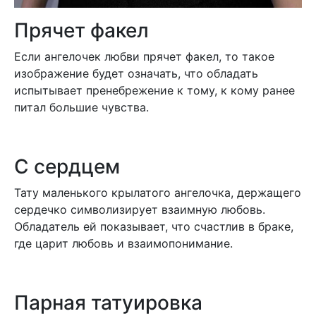
Прячет факел
Если ангелочек любви прячет факел, то такое
изображение будет означать, что обладать
испытывает пренебрежение к тому, к кому ранее
питал большие чувства.
С сердцем
Тату маленького крылатого ангелочка, держащего
сердечко символизирует взаимную любовь.
Обладатель ей показывает, что счастлив в браке,
где царит любовь и взаимопонимание.
Парная татуировка