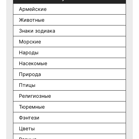
Армейские
Животные
Знаки зодиака
Морские
Народы
Насекомые
Природа
Птицы
Религиозные
Тюремные
Фэнтези
Цветы