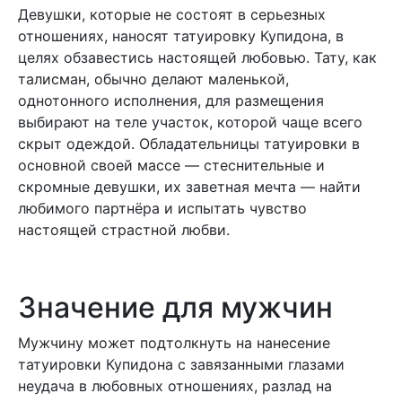
Девушки, которые не состоят в серьезных
отношениях, наносят татуировку Купидона, в
целях обзавестись настоящей любовью. Тату, как
талисман, обычно делают маленькой,
однотонного исполнения, для размещения
выбирают на теле участок, которой чаще всего
скрыт одеждой. Обладательницы татуировки в
основной своей массе — стеснительные и
скромные девушки, их заветная мечта — найти
любимого партнёра и испытать чувство
настоящей страстной любви.
Значение для мужчин
Мужчину может подтолкнуть на нанесение
татуировки Купидона с завязанными глазами
неудача в любовных отношениях, разлад на