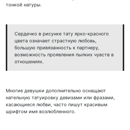
тонкой натуры.
Сердечко в рисунке тату ярко-красного
цвета означает страстную любовь,
большую привязанность к партнеру,
возможность проявления пылких чувств в
отношениях.
Многие девушки дополнительно оснащают
нательную татуировку девизами или фразами,
касающиеся любви, часто пишут красивым
шрифтом имя возлюбленного.