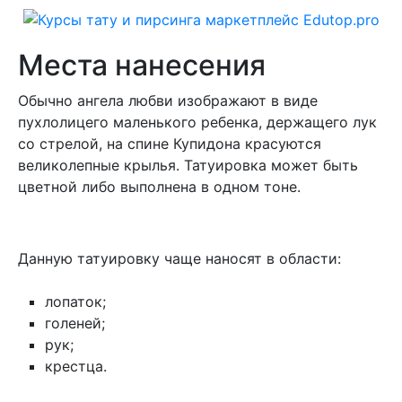
Места нанесения
Обычно ангела любви изображают в виде
пухлолицего маленького ребенка, держащего лук
со стрелой, на спине Купидона красуются
великолепные крылья. Татуировка может быть
цветной либо выполнена в одном тоне.
Данную татуировку чаще наносят в области:
лопаток;
голеней;
рук;
крестца.