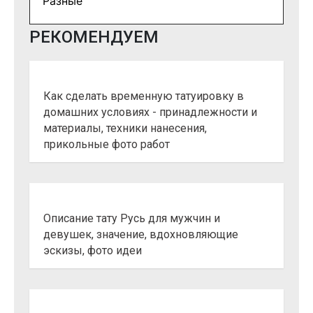
Разные
РЕКОМЕНДУЕМ
Как сделать временную татуировку в
домашних условиях - принадлежности и
материалы, техники нанесения,
прикольные фото работ
Описание тату Русь для мужчин и
девушек, значение, вдохновляющие
эскизы, фото идеи