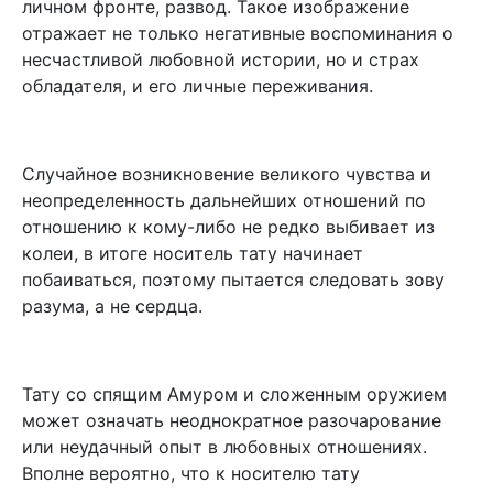
личном фронте, развод. Такое изображение
отражает не только негативные воспоминания о
несчастливой любовной истории, но и страх
обладателя, и его личные переживания.
Случайное возникновение великого чувства и
неопределенность дальнейших отношений по
отношению к кому-либо не редко выбивает из
колеи, в итоге носитель тату начинает
побаиваться, поэтому пытается следовать зову
разума, а не сердца.
Тату со спящим Амуром и сложенным оружием
может означать неоднократное разочарование
или неудачный опыт в любовных отношениях.
Вполне вероятно, что к носителю тату