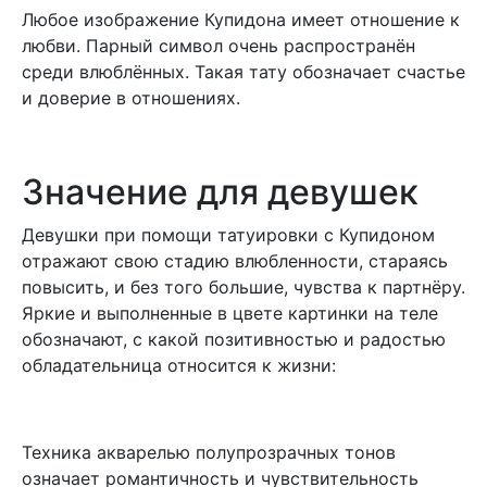
Любое изображение Купидона имеет отношение к
любви. Парный символ очень распространён
среди влюблённых. Такая тату обозначает счастье
и доверие в отношениях.
Значение для девушек
Девушки при помощи татуировки с Купидоном
отражают свою стадию влюбленности, стараясь
повысить, и без того большие, чувства к партнёру.
Яркие и выполненные в цвете картинки на теле
обозначают, с какой позитивностью и радостью
обладательница относится к жизни:
Техника акварелью полупрозрачных тонов
означает романтичность и чувствительность