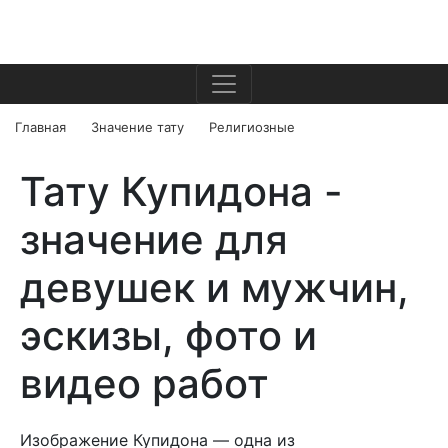
Главная
Значение тату
Религиозные
Тату Купидона -
значение для
девушек и мужчин,
эскизы, фото и
видео работ
Изображение Купидона — одна из