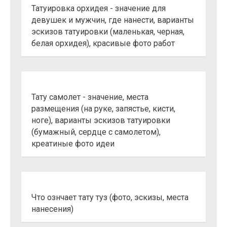
Татуировка орхидея - значение для
девушек и мужчин, где нанести, варианты
эскизов татуировки (маленькая, черная,
белая орхидея), красивые фото работ
Тату самолет - значение, места
размещения (на руке, запястье, кисти,
ноге), варианты эскизов татуировки
(бумажный, сердце с самолетом),
креатиные фото идеи
Что ознчает тату туз (фото, эскизы, места
нанесения)