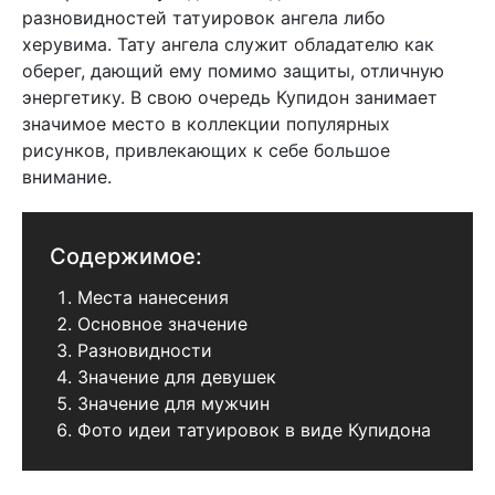
разновидностей татуировок ангела либо
херувима. Тату ангела служит обладателю как
оберег, дающий ему помимо защиты, отличную
энергетику. В свою очередь Купидон занимает
значимое место в коллекции популярных
рисунков, привлекающих к себе большое
внимание.
Содержимое:
Места нанесения
Основное значение
Разновидности
Значение для девушек
Значение для мужчин
Фото идеи татуировок в виде Купидона