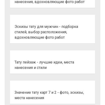
нанесения, вдохновляющие фото работ
Эскизы тату для мужчин - подборка
стилей, выбор расположения,
вдохновляющие фото работ
Тату пейзаж - лучшие идеи, места
нанесения и стили
Значение тату карт 7 и 2 - фото, эскизы,
места нанесения