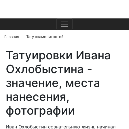
Главная
Тату знаменитостей
Татуировки Ивана
Охлобыстина -
значение, места
нанесения,
фотографии
Иван Охлобыстин сознательную жизнь начинал