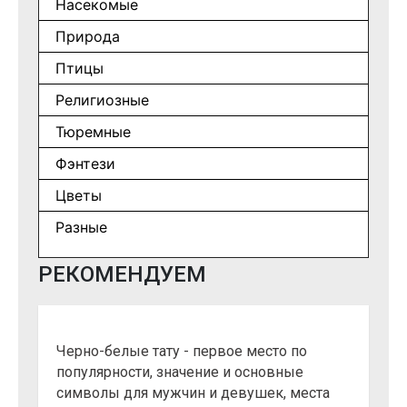
Насекомые
Природа
Птицы
Религиозные
Тюремные
Фэнтези
Цветы
Разные
РЕКОМЕНДУЕМ
Черно-белые тату - первое место по
популярности, значение и основные
символы для мужчин и девушек, места