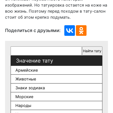
изображений. Но татуировка остается на коже на
всю жизнь. Поэтому перед походом в тату-салон
стоит об этом крепко подумать.
Поделиться с друзьями:
Значение тату
Армейские
Животные
Знаки зодиака
Морские
Народы