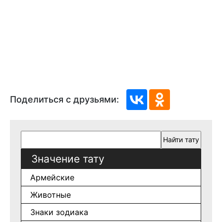
Поделиться с друзьями:
Значение тату
Армейские
Животные
Знаки зодиака