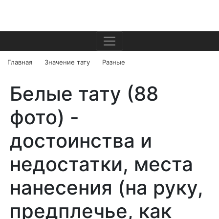
Главная
Значение тату
Разные
Белые тату (88
фото) -
достоинства и
недостатки, места
нанесения (на руку,
предплечье, как