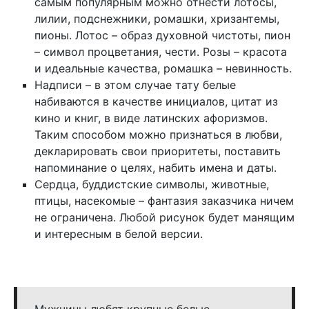
самым популярным можно отнести лотосы,
лилии, подснежники, ромашки, хризантемы,
пионы. Лотос – образ духовной чистоты, пион
– символ процветания, чести. Розы – красота
и идеальные качества, ромашка – невинность.
Надписи – в этом случае тату белые
набиваются в качестве инициалов, цитат из
кино и книг, в виде латинских афоризмов.
Таким способом можно признаться в любви,
декларировать свои приоритеты, поставить
напоминание о целях, набить имена и даты.
Сердца, буддистские символы, животные,
птицы, насекомые – фантазия заказчика ничем
не ограничена. Любой рисунок будет манящим
и интересным в белой версии.