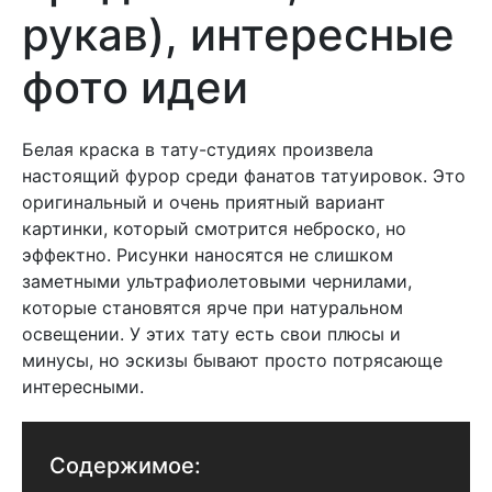
рукав), интересные
фото идеи
Белая краска в тату-студиях произвела
настоящий фурор среди фанатов татуировок. Это
оригинальный и очень приятный вариант
картинки, который смотрится неброско, но
эффектно. Рисунки наносятся не слишком
заметными ультрафиолетовыми чернилами,
которые становятся ярче при натуральном
освещении. У этих тату есть свои плюсы и
минусы, но эскизы бывают просто потрясающе
интересными.
Содержимое: