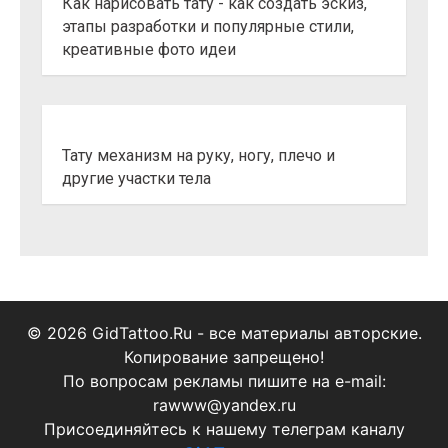
Как нарисовать тату - как создать эскиз,
этапы разработки и популярные стили,
креативные фото идеи
Тату механизм на руку, ногу, плечо и
другие участки тела
© 2026 GidTattoo.Ru - все материалы авторские.
Копирование запрещено!
По вопросам рекламы пишите на e-mail:
rawww@yandex.ru
Присоединяйтесь к нашему телеграм каналу