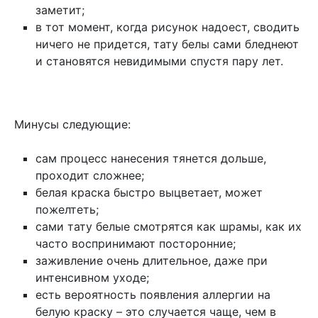
заметит;
в тот момент, когда рисунок надоест, сводить
ничего не придется, тату белы сами бледнеют
и становятся невидимыми спустя пару лет.
Минусы следующие:
сам процесс нанесения тянется дольше,
проходит сложнее;
белая краска быстро выцветает, может
пожелтеть;
сами тату белые смотрятся как шрамы, как их
часто воспринимают посторонние;
заживление очень длительное, даже при
интенсивном уходе;
есть вероятность появления аллергии на
белую краску – это случается чаще, чем в