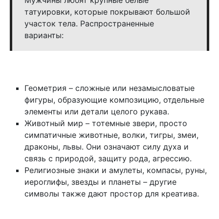
Мужчины любят крупные белые
татуировки, которые покрывают большой
участок тела. Распространенные
варианты:
Геометрия – сложные или незамысловатые
фигуры, образующие композицию, отдельные
элементы или детали целого рукава.
Животный мир – тотемные звери, просто
симпатичные животные, волки, тигры, змеи,
драконы, львы. Они означают силу духа и
связь с природой, защиту рода, агрессию.
Религиозные знаки и амулеты, компасы, руны,
иероглифы, звезды и планеты – другие
символы также дают простор для креатива.