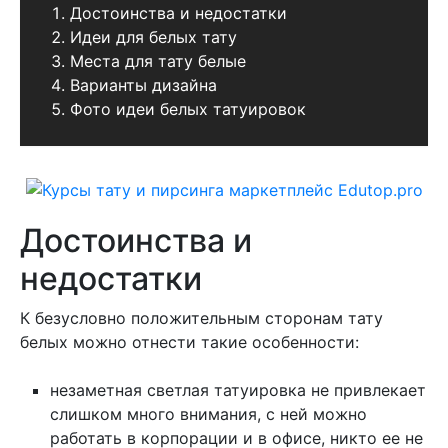
Достоинства и недостатки
Идеи для белых тату
Места для тату белые
Варианты дизайна
Фото идеи белых татуировок
Достоинства и
недостатки
К безусловно положительным сторонам тату
белых можно отнести такие особенности:
незаметная светлая татуировка не привлекает
слишком много внимания, с ней можно
работать в корпорации и в офисе, никто ее не