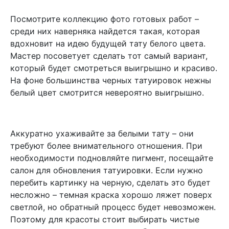
Посмотрите коллекцию фото готовых работ –
среди них наверняка найдется такая, которая
вдохновит на идею будущей тату белого цвета.
Мастер посоветует сделать тот самый вариант,
который будет смотреться выигрышно и красиво.
На фоне большинства черных татуировок нежны
белый цвет смотрится невероятно выигрышно.
Аккуратно ухаживайте за белыми тату – они
требуют более внимательного отношения. При
необходимости подновляйте пигмент, посещайте
салон для обновления татуировки. Если нужно
перебить картинку на черную, сделать это будет
несложно – темная краска хорошо ляжет поверх
светлой, но обратный процесс будет невозможен.
Поэтому для красоты стоит выбирать чистые