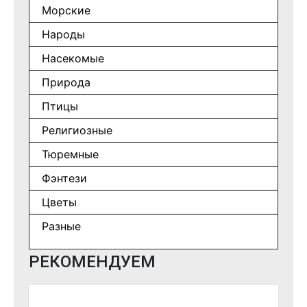
Морские
Народы
Насекомые
Природа
Птицы
Религиозные
Тюремные
Фэнтези
Цветы
Разные
РЕКОМЕНДУЕМ