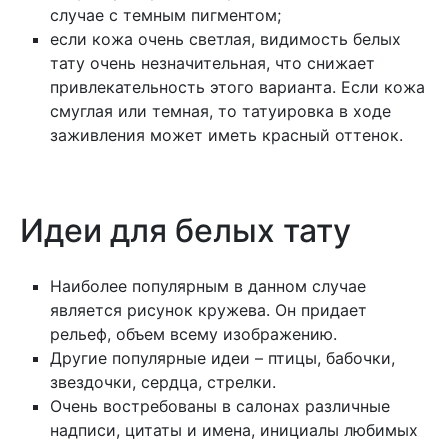
случае с темным пигментом;
если кожа очень светлая, видимость белых
тату очень незначительная, что снижает
привлекательность этого варианта. Если кожа
смуглая или темная, то татуировка в ходе
заживления может иметь красный оттенок.
Идеи для белых тату
Наиболее популярным в данном случае
является рисунок кружева. Он придает
рельеф, объем всему изображению.
Другие популярные идеи – птицы, бабочки,
звездочки, сердца, стрелки.
Очень востребованы в салонах различные
надписи, цитаты и имена, инициалы любимых