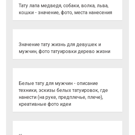
Тату лапа медведя, собаки, волка, льва,
кошки - значение, фото, места нанесения
Значение тату жизнь для девушек и
мужчин, фото татуировки дерево жизни
Белые тату для мужчин - описание
техники, эскизы белых татуировок, где
нанести (на руке, предплечье, плече),
креативные фото идеи