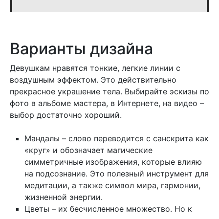
Варианты дизайна
Девушкам нравятся тонкие, легкие линии с
воздушным эффектом. Это действительно
прекрасное украшение тела. Выбирайте эскизы по
фото в альбоме мастера, в Интернете, на видео –
выбор достаточно хороший.
Мандалы – слово переводится с санскрита как
«круг» и обозначает магические
симметричные изображения, которые влияю
на подсознание. Это полезный инструмент для
медитации, а также символ мира, гармонии,
жизненной энергии.
Цветы – их бесчисленное множество. Но к