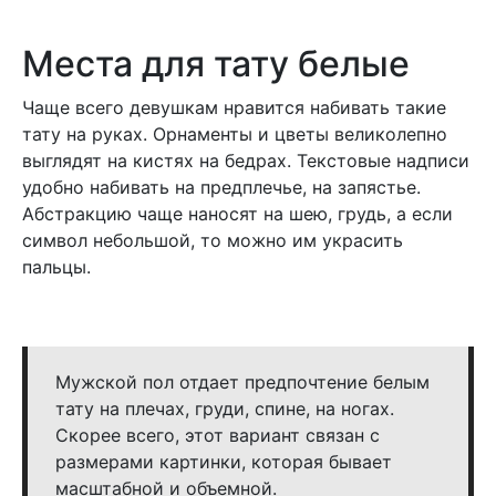
Места для тату белые
Чаще всего девушкам нравится набивать такие
тату на руках. Орнаменты и цветы великолепно
выглядят на кистях на бедрах. Текстовые надписи
удобно набивать на предплечье, на запястье.
Абстракцию чаще наносят на шею, грудь, а если
символ небольшой, то можно им украсить
пальцы.
Мужской пол отдает предпочтение белым
тату на плечах, груди, спине, на ногах.
Скорее всего, этот вариант связан с
размерами картинки, которая бывает
масштабной и объемной.