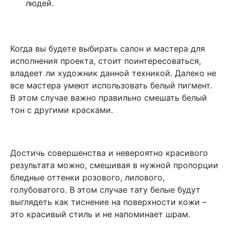
людей.
Когда вы будете выбирать салон и мастера для
исполнения проекта, стоит поинтересоваться,
владеет ли художник данной техникой. Далеко не
все мастера умеют использовать белый пигмент.
В этом случае важно правильно смешать белый
тон с другими красками.
Достичь совершенства и невероятно красивого
результата можно, смешивая в нужной пропорции
бледные оттенки розового, лилового,
голубоватого. В этом случае тату белые будут
выглядеть как тиснение на поверхности кожи –
это красивый стиль и не напоминает шрам.