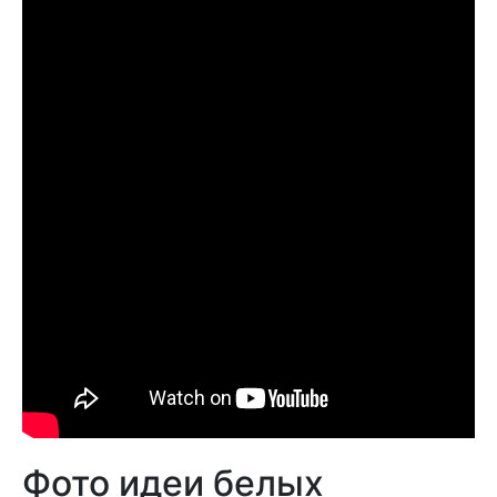
Фото идеи белых