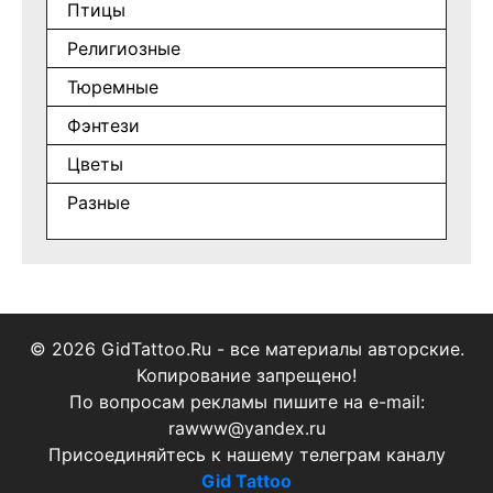
Птицы
Религиозные
Тюремные
Фэнтези
Цветы
Разные
© 2026 GidTattoo.Ru - все материалы авторские.
Копирование запрещено!
По вопросам рекламы пишите на e-mail:
rawww@yandex.ru
Присоединяйтесь к нашему телеграм каналу
Gid Tattoo