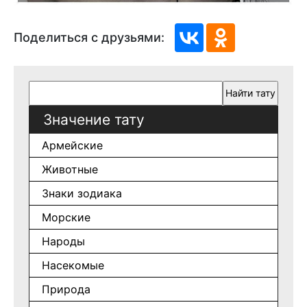
Поделиться с друзьями:
Значение тату
Армейские
Животные
Знаки зодиака
Морские
Народы
Насекомые
Природа