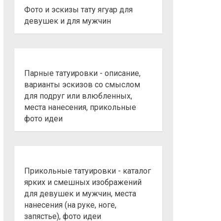
Фото и эскизы тату ягуар для
девушек и для мужчин
Парные татуировки - описание,
варианты эскизов со смыслом
для подруг или влюбленных,
места нанесения, прикольные
фото идеи
Прикольные татуировки - каталог
ярких и смешных изображений
для девушек и мужчин, места
нанесения (на руке, ноге,
запястье), фото идеи