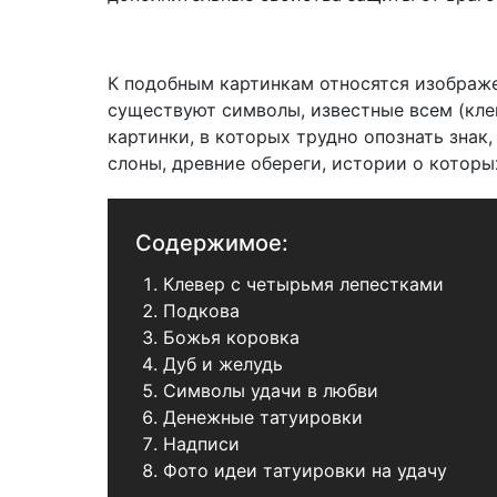
К подобным картинкам относятся изображе
существуют символы, известные всем (кле
картинки, в которых трудно опознать знак
слоны, древние обереги, истории о которы
Содержимое:
Клевер с четырьмя лепестками
Подкова
Божья коровка
Дуб и желудь
Символы удачи в любви
Денежные татуировки
Надписи
Фото идеи татуировки на удачу