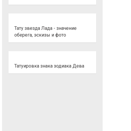
Тату звезда Лада - значение
оберега, эскизы и фото
Татуировка знака зодиака Дева