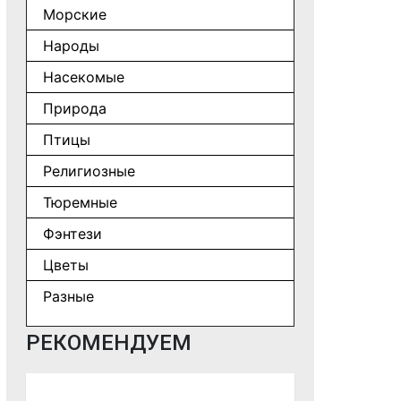
Морские
Народы
Насекомые
Природа
Птицы
Религиозные
Тюремные
Фэнтези
Цветы
Разные
РЕКОМЕНДУЕМ