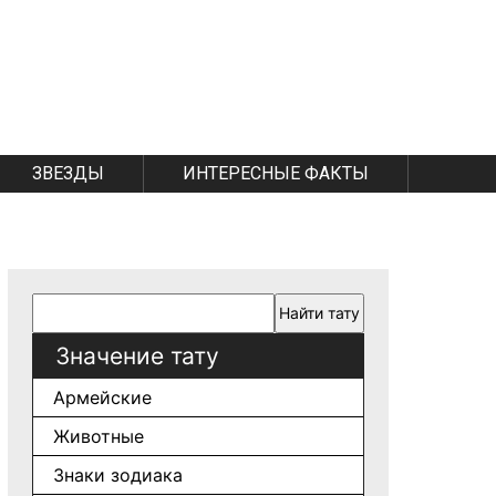
ЗВЕЗДЫ
ИНТЕРЕСНЫЕ ФАКТЫ
Значение тату
Армейские
Животные
Знаки зодиака