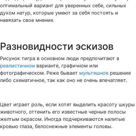
оптимальный вариант для уверенных себе, сильных
духом натур, которые умеют за себя постоять и
навязать свое мнение.
Разновидности эскизов
Рисунок тигра в основном люди предпочитают в
реалистичном
варианте, графичном или
фотографическом. Реже бывает
мультяшное
решение
либо схематичное, так как оно не очень впечатляет.
Цвет играет роль, если хотят выделить красоту шкуры
животного, оттенить его известные черные полосы
желтым окрасом. Иногда подчеркиваются налитые
кровью глаза, белоснежные элементы головы.