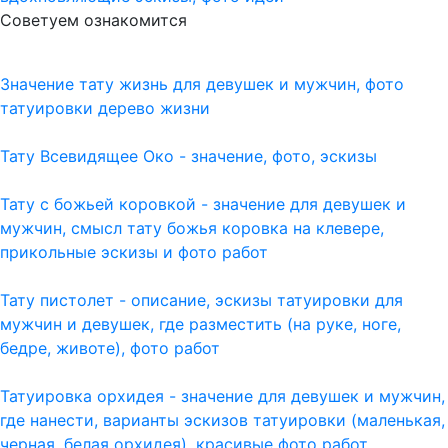
Советуем ознакомится
Значение тату жизнь для девушек и мужчин, фото
татуировки дерево жизни
Тату Всевидящее Око - значение, фото, эскизы
Тату с божьей коровкой - значение для девушек и
мужчин, смысл тату божья коровка на клевере,
прикольные эскизы и фото работ
Тату пистолет - описание, эскизы татуировки для
мужчин и девушек, где разместить (на руке, ноге,
бедре, животе), фото работ
Татуировка орхидея - значение для девушек и мужчин,
где нанести, варианты эскизов татуировки (маленькая,
черная, белая орхидея), красивые фото работ