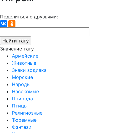
Поделиться с друзьями:
Значение тату
Армейские
Животные
Знаки зодиака
Морские
Народы
Насекомые
Природа
Птицы
Религиозные
Тюремные
Фэнтези