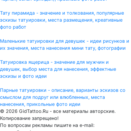
Тату пирамида - значение и толкования, популярные
эскизы татуировки, места размещения, креативные
фото работ
Маленькие татуировки для девушек - идеи рисунков и
их значения, места нанесения мини тату, фотографии
Татуировка ящерица - значение для мужчин и
девушек, выбор места для нанесения, эффектные
эскизы и фото идеи
Парные татуировки - описание, варианты эскизов со
смыслом для подруг или влюбленных, места
нанесения, прикольные фото идеи
© 2026 GidTattoo.Ru - все материалы авторские.
Копирование запрещено!
По вопросам рекламы пишите на e-mail: