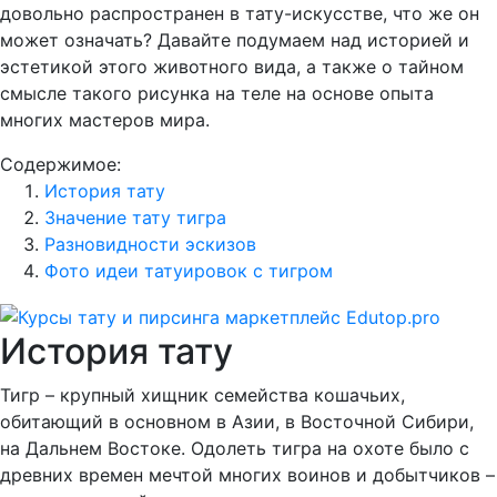
довольно распространен в тату-искусстве, что же он
может означать? Давайте подумаем над историей и
эстетикой этого животного вида, а также о тайном
смысле такого рисунка на теле на основе опыта
многих мастеров мира.
Содержимое:
История тату
Значение тату тигра
Разновидности эскизов
Фото идеи татуировок с тигром
История тату
Тигр – крупный хищник семейства кошачьих,
обитающий в основном в Азии, в Восточной Сибири,
на Дальнем Востоке. Одолеть тигра на охоте было с
древних времен мечтой многих воинов и добытчиков –