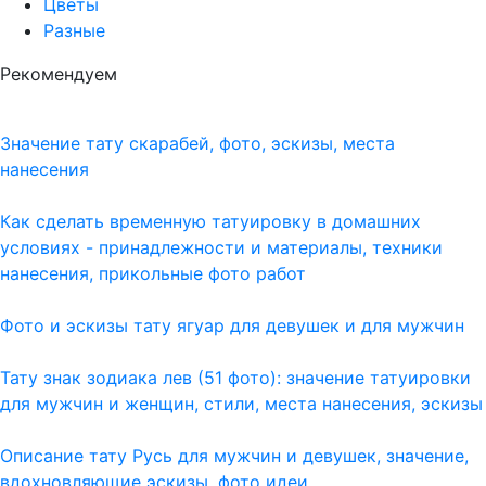
Цветы
Разные
Рекомендуем
Значение тату скарабей, фото, эскизы, места
нанесения
Как сделать временную татуировку в домашних
условиях - принадлежности и материалы, техники
нанесения, прикольные фото работ
Фото и эскизы тату ягуар для девушек и для мужчин
Тату знак зодиака лев (51 фото): значение татуировки
для мужчин и женщин, стили, места нанесения, эскизы
Описание тату Русь для мужчин и девушек, значение,
вдохновляющие эскизы, фото идеи