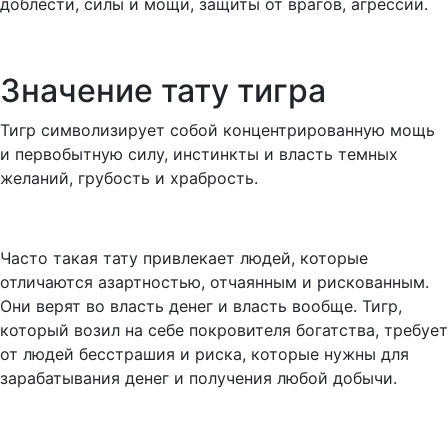
доблести, силы и мощи, защиты от врагов, агрессии.
Значение тату тигра
Тигр символизирует собой концентрированную мощь
и первобытную силу, инстинкты и власть темных
желаний, грубость и храбрость.
Часто такая тату привлекает людей, которые
отличаются азартностью, отчаянным и рискованным.
Они верят во власть денег и власть вообще. Тигр,
который возил на себе покровителя богатства, требует
от людей бесстрашия и риска, которые нужны для
зарабатывания денег и получения любой добычи.