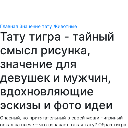
Главная
Значение тату
Животные
Тату тигра - тайный
смысл рисунка,
значение для
девушек и мужчин,
вдохновляющие
эскизы и фото идеи
Опасный, но притягательный в своей мощи тигриный
оскал на плече – что означает такая тату? Образ тигра