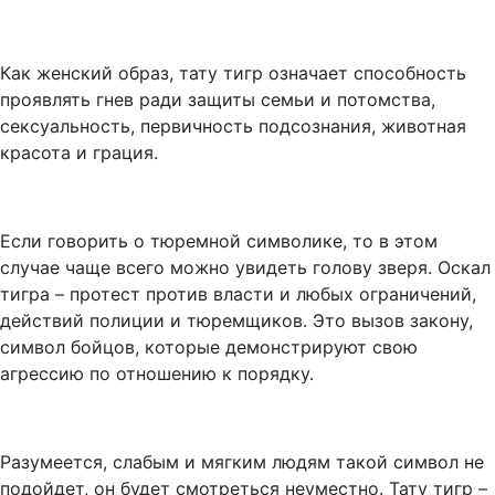
Как женский образ, тату тигр означает способность
проявлять гнев ради защиты семьи и потомства,
сексуальность, первичность подсознания, животная
красота и грация.
Если говорить о тюремной символике, то в этом
случае чаще всего можно увидеть голову зверя. Оскал
тигра – протест против власти и любых ограничений,
действий полиции и тюремщиков. Это вызов закону,
символ бойцов, которые демонстрируют свою
агрессию по отношению к порядку.
Разумеется, слабым и мягким людям такой символ не
подойдет, он будет смотреться неуместно. Тату тигр –