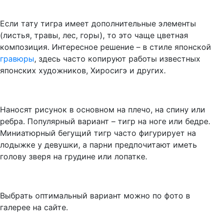
Если тату тигра имеет дополнительные элементы
(листья, травы, лес, горы), то это чаще цветная
композиция. Интересное решение – в стиле японской
гравюры
, здесь часто копируют работы известных
японских художников, Хиросигэ и других.
Наносят рисунок в основном на плечо, на спину или
ребра. Популярный вариант – тигр на ноге или бедре.
Миниатюрный бегущий тигр часто фигурирует на
лодыжке у девушки, а парни предпочитают иметь
голову зверя на грудине или лопатке.
Выбрать оптимальный вариант можно по фото в
галерее на сайте.