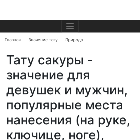
Главная
Значение тату
Природа
Тату сакуры -
значение для
девушек и мужчин,
популярные места
нанесения (на руке,
ключице, ноге),