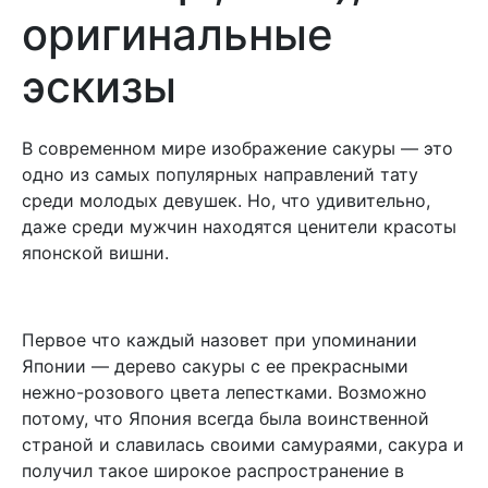
оригинальные
эскизы
В современном мире изображение сакуры — это
одно из самых популярных направлений тату
среди молодых девушек. Но, что удивительно,
даже среди мужчин находятся ценители красоты
японской вишни.
Первое что каждый назовет при упоминании
Японии — дерево сакуры с ее прекрасными
нежно-розового цвета лепестками. Возможно
потому, что Япония всегда была воинственной
страной и славилась своими самураями, сакура и
получил такое широкое распространение в