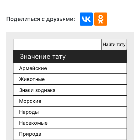
Поделиться с друзьями:
Значение тату
Армейские
Животные
Знаки зодиака
Морские
Народы
Насекомые
Природа