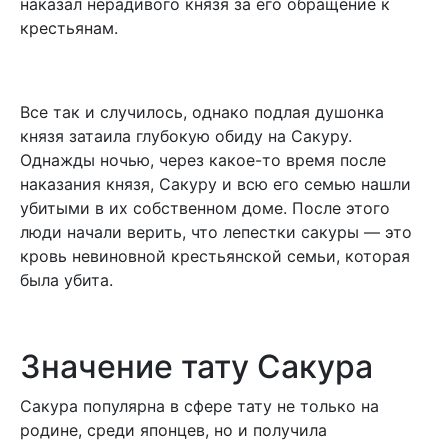
наказал нерадивого князя за его обращение к
крестьянам.
Все так и случилось, однако подлая душонка
князя затаила глубокую обиду на Сакуру.
Однажды ночью, через какое-то время после
наказания князя, Сакуру и всю его семью нашли
убитыми в их собственном доме. После этого
люди начали верить, что лепестки сакуры — это
кровь невиновной крестьянской семьи, которая
была убита.
Значение тату Сакура
Сакура популярна в сфере тату не только на
родине, среди японцев, но и получила