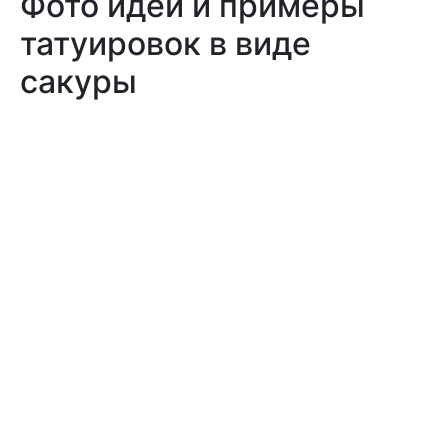
Фото идеи и примеры
татуировок в виде
сакуры