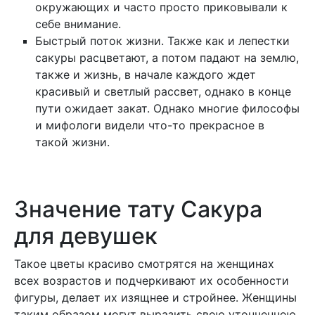
окружающих и часто просто приковывали к
себе внимание.
Быстрый поток жизни. Также как и лепестки
сакуры расцветают, а потом падают на землю,
также и жизнь, в начале каждого ждет
красивый и светлый рассвет, однако в конце
пути ожидает закат. Однако многие философы
и мифологи видели что-то прекрасное в
такой жизни.
Значение тату Сакура
для девушек
Такое цветы красиво смотрятся на женщинах
всех возрастов и подчеркивают их особенности
фигуры, делает их изящнее и стройнее. Женщины
таким образом могут выразить свою утонченною