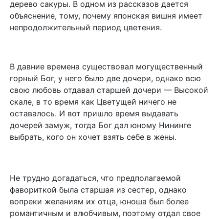
дерево сакуры. В одном из рассказов дается
объяснение, тому, почему японская вишня имеет
непродолжительный период цветения.
В давние времена существовал могущественный
горный Бог, у него было две дочери, однако всю
свою любовь отдавал старшей дочери — Высокой
скале, в то время как Цветущей ничего не
оставалось. И вот пришло время выдавать
дочерей замуж, тогда Бог дал юному Нининге
выбрать, кого он хочет взять себе в жены.
Не трудно догадаться, что предполагаемой
фавориткой была старшая из сестер, однако
вопреки желаниям их отца, юноша был более
романтичным и влюбчивым, поэтому отдал свое