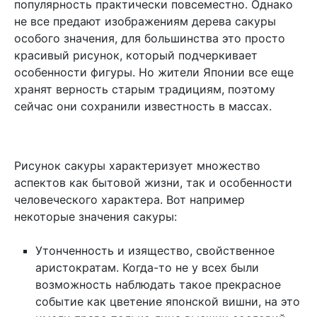
популярность практически повсеместно. Однако
не все предают изображениям дерева сакуры
особого значения, для большинства это просто
красивый рисунок, который подчеркивает
особенности фигуры. Но жители Японии все еще
хранят верность старым традициям, поэтому
сейчас они сохранили известность в массах.
Рисунок сакуры характеризует множество
аспектов как бытовой жизни, так и особенности
человеческого характера. Вот например
некоторые значения сакуры:
Утонченность и изящество, свойственное
аристократам. Когда-то не у всех были
возможность наблюдать такое прекрасное
событие как цветение японской вишни, на это