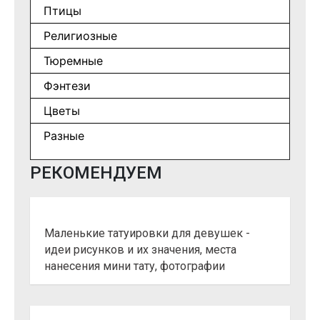
Птицы
Религиозные
Тюремные
Фэнтези
Цветы
Разные
РЕКОМЕНДУЕМ
Маленькие татуировки для девушек -
идеи рисунков и их значения, места
нанесения мини тату, фотографии