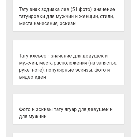
Тату знак зодиака лев (51 фото): значение
татуировки для мужчин и женщин, стили,
места нанесения, эскизы
Тату клевер - значение для девушек и
мужчин, места расположения (на запястье,
руке, ноге), популярные эскизы, фото и
видео идеи
Фото и эскизы тату ягуар для девушек и
для мужчин