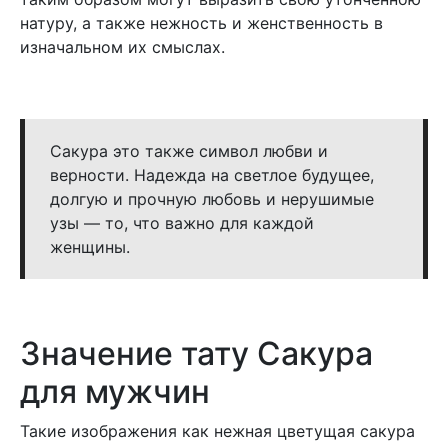
натуру, а также нежность и женственность в
изначальном их смыслах.
Сакура это также символ любви и
верности. Надежда на светлое будущее,
долгую и прочную любовь и нерушимые
узы — то, что важно для каждой
женщины.
Значение тату Сакура
для мужчин
Такие изображения как нежная цветущая сакура