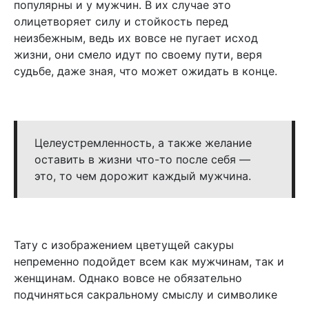
популярны и у мужчин. В их случае это
олицетворяет силу и стойкость перед
неизбежным, ведь их вовсе не пугает исход
жизни, они смело идут по своему пути, веря
судьбе, даже зная, что может ожидать в конце.
Целеустремленность, а также желание
оставить в жизни что-то после себя —
это, то чем дорожит каждый мужчина.
Тату с изображением цветущей сакуры
непременно подойдет всем как мужчинам, так и
женщинам. Однако вовсе не обязательно
подчиняться сакральному смыслу и символике