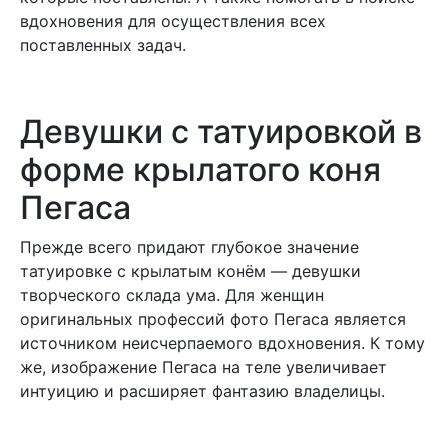
вдохновения для осуществления всех
поставленных задач.
Девушки с татуировкой в
форме крылатого коня
Пегаса
Прежде всего придают глубокое значение
татуировке с крылатым конём — девушки
творческого склада ума. Для женщин
оригинальных профессий фото Пегаса является
источником неисчерпаемого вдохновения. К тому
же, изображение Пегаса на теле увеличивает
интуицию и расширяет фантазию владелицы.