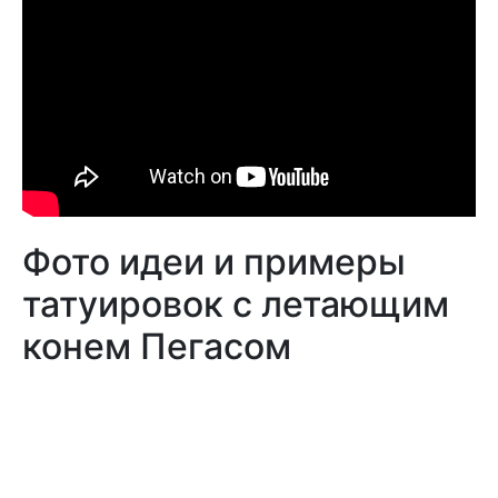
Фото идеи и примеры
татуировок с летающим
конем Пегасом