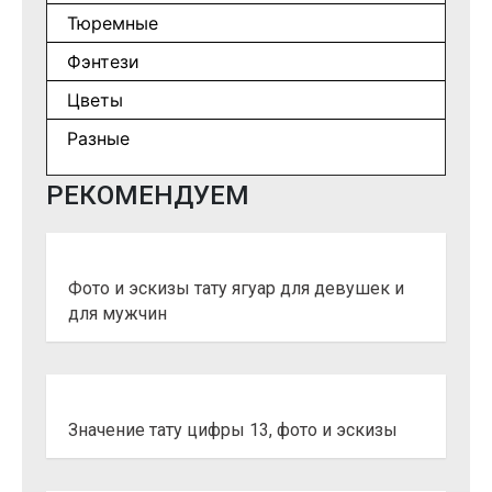
Тюремные
Фэнтези
Цветы
Разные
РЕКОМЕНДУЕМ
Фото и эскизы тату ягуар для девушек и
для мужчин
Значение тату цифры 13, фото и эскизы