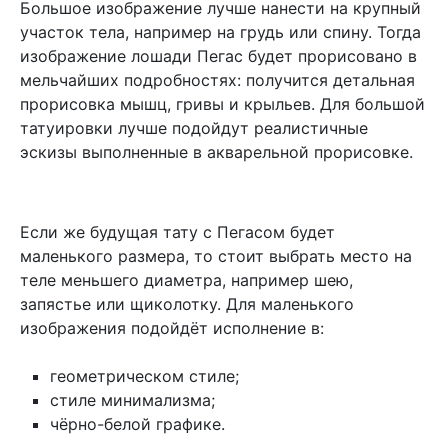
Большое изображение лучше нанести на крупный
участок тела, например на грудь или спину. Тогда
изображение лошади Пегас будет прорисовано в
мельчайших подробностях: получится детальная
прорисовка мышц, гривы и крыльев. Для большой
татуировки лучше подойдут реалистичные
эскизы выполненные в акварельной прорисовке.
Если же будущая тату с Пегасом будет
маленького размера, то стоит выбрать место на
теле меньшего диаметра, например шею,
запястье или щиколотку. Для маленького
изображения подойдёт исполнение в:
геометрическом стиле;
стиле минимализма;
чёрно-белой графике.