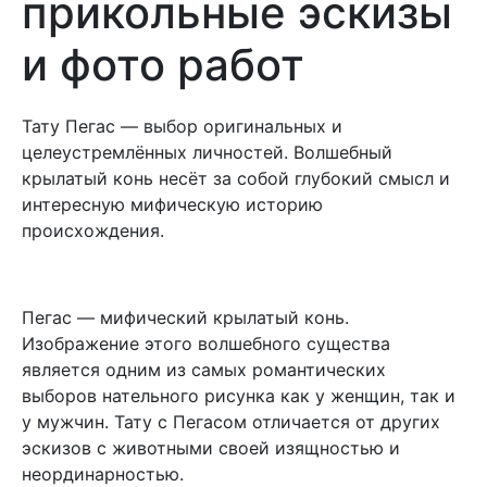
прикольные эскизы
и фото работ
Тату Пегас — выбор оригинальных и
целеустремлённых личностей. Волшебный
крылатый конь несёт за собой глубокий смысл и
интересную мифическую историю
происхождения.
Пегас — мифический крылатый конь.
Изображение этого волшебного существа
является одним из самых романтических
выборов нательного рисунка как у женщин, так и
у мужчин. Тату с Пегасом отличается от других
эскизов с животными своей изящностью и
неординарностью.