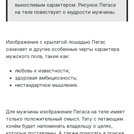
выносливым характером. Рисунок Пегаса
на теле повествует о мудрости мужчины.
Изображение с крылатой лошадью Пегас
означает и другие особенные черты характера
мужского пола, такие как:
любовь к известности;
здоровая амбициозность;
нестандартное мышление.
Для мужчины изображение Пегаса на теле имеет
только положительный смысл. Тату с летающим
конём будет напоминать владельцу о целях,
которые поставлены. А также помогать в поиске