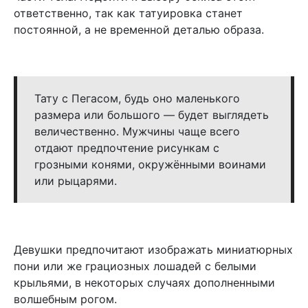
ответственно, так как татуировка станет
постоянной, а не временной деталью образа.
Тату с Пегасом, будь оно маленького
размера или большого — будет выглядеть
величественно. Мужчины чаще всего
отдают предпочтение рисункам с
грозными конями, окружёнными воинами
или рыцарями.
Девушки предпочитают изображать миниатюрных
пони или же грациозных лошадей с белыми
крыльями, в некоторых случаях дополненными
волшебным рогом.