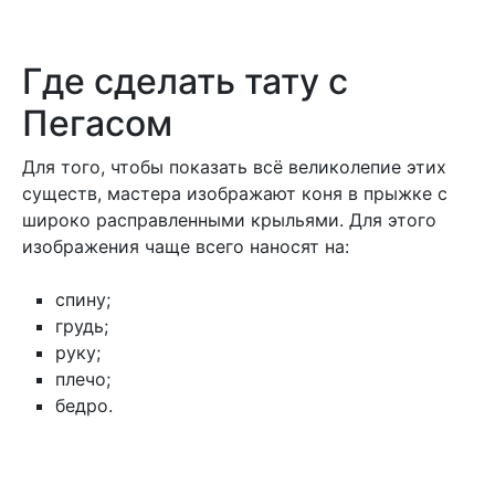
Где сделать тату с
Пегасом
Для того, чтобы показать всё великолепие этих
существ, мастера изображают коня в прыжке с
широко расправленными крыльями. Для этого
изображения чаще всего наносят на:
спину;
грудь;
руку;
плечо;
бедро.