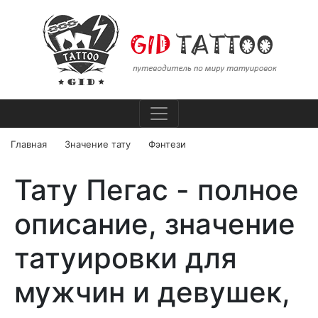
Главная
Значение тату
Фэнтези
Тату Пегас - полное
описание, значение
татуировки для
мужчин и девушек,