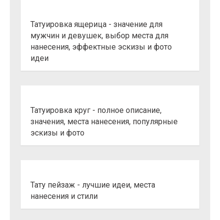
Татуировка ящерица - значение для
мужчин и девушек, выбор места для
нанесения, эффектные эскизы и фото
идеи
Татуировка круг - полное описание,
значения, места нанесения, популярные
эскизы и фото
Тату пейзаж - лучшие идеи, места
нанесения и стили