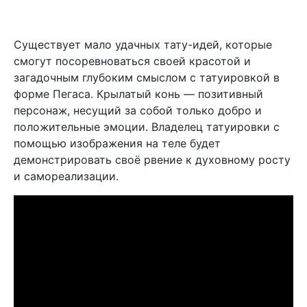
Существует мало удачных тату-идей, которые
смогут посоревноваться своей красотой и
загадочным глубоким смыслом с татуировкой в
форме Пегаса. Крылатый конь — позитивный
персонаж, несущий за собой только добро и
положительные эмоции. Владелец татуировки с
помощью изображения на теле будет
демонстрировать своё рвение к духовному росту
и самореализации.