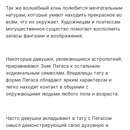
Так же волшебный конь полюбится мечтательным
натурам, которые умеют находить прекрасное во
всём, что их окружает. Художницам и поэтессам
могущественное существо помогает восполнить
запасы фантазии и воображения.
Некоторые девушки, увлекающиеся астрологией,
приравнивают Знак Пегаса к остальным
зодиакальным символам. Владелицы тату в
форме Пегаса обладают ярким характером и
легко находят контакт в общении с
окружающими людьми любого пола и возраста.
Часто девушки вкладывают в тату с Пегасом
смысл демонстрирующий свою духовную и