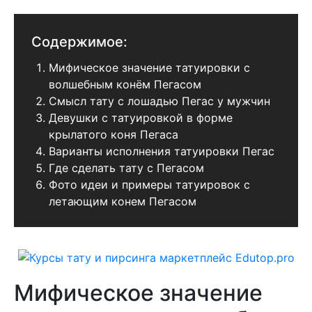
Содержимое:
Мифическое значение татуировки с
волшебным конём Пегасом
Смысл тату с лошадью Пегас у мужчин
Девушки с татуировкой в форме
крылатого коня Пегаса
Варианты исполнения татуировки Пегас
Где сделать тату с Пегасом
Фото идеи и примеры татуировок с
летающим конем Пегасом
Мифическое значение