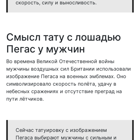
скорость, силу и выносливость.
Смысл тату с лошадью
Пегас у мужчин
Во времена Великой Отечественной войны
мужчины воздушных сил Британии использовали
изображение Пегаса на военных эмблемах. Оно
символизировало скорость полёта, удачу в
небесных сражениях и отсутствие преград на
пути лётчиков.
Сейчас татуировку с изображением
Пегаса выбирают мужчины с сильным и