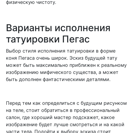
физическую чистоту.
Варианты исполнения
татуировки Пегас
Выбор стиля исполнения татуировки в форме
коня Пегаса очень широк. Эскиз будущей тату
может быть максимально приближен к реальному
изображению мифического существа, а может
быть дополнен фантастическими деталями.
Перед тем как определиться с будущим рисунком
на теле, стоит обратиться в профессиональный
салон, где хороший мастер подскажет, какое
изображение будет лучше смотреться и на какой
части тела. Подойти к выбору эскиза стоит