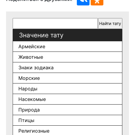
Значение тату
Армейские
Животные
Знаки зодиака
Морские
Народы
Насекомые
Природа
Птицы
Религиозные