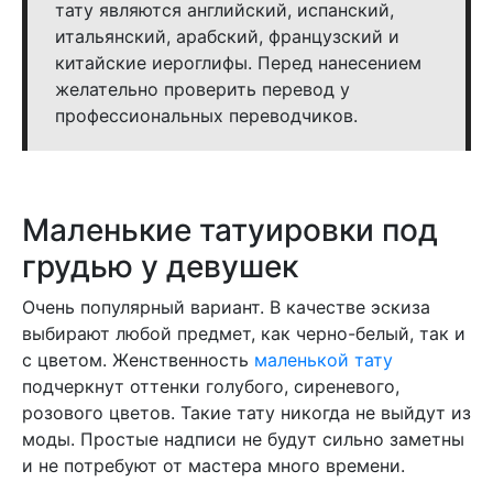
тату являются английский, испанский,
итальянский, арабский, французский и
китайские иероглифы. Перед нанесением
желательно проверить перевод у
профессиональных переводчиков.
Маленькие татуировки под
грудью у девушек
Очень популярный вариант. В качестве эскиза
выбирают любой предмет, как черно-белый, так и
с цветом. Женственность
маленькой тату
подчеркнут оттенки голубого, сиреневого,
розового цветов. Такие тату никогда не выйдут из
моды. Простые надписи не будут сильно заметны
и не потребуют от мастера много времени.