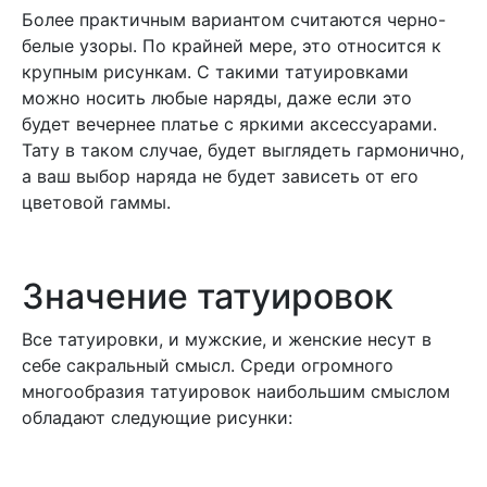
Более практичным вариантом считаются черно-
белые узоры. По крайней мере, это относится к
крупным рисункам. С такими татуировками
можно носить любые наряды, даже если это
будет вечернее платье с яркими аксессуарами.
Тату в таком случае, будет выглядеть гармонично,
а ваш выбор наряда не будет зависеть от его
цветовой гаммы.
Значение татуировок
Все татуировки, и мужские, и женские несут в
себе сакральный смысл. Среди огромного
многообразия татуировок наибольшим смыслом
обладают следующие рисунки: