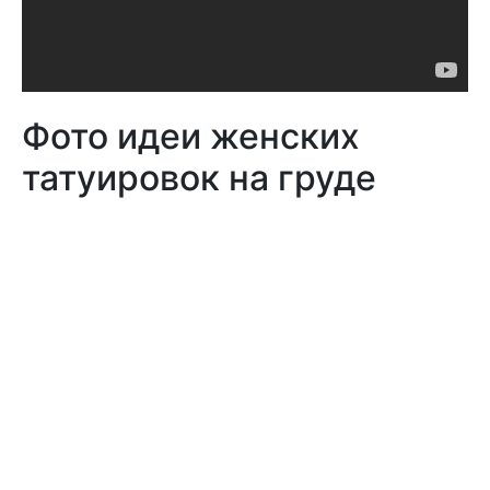
Фото идеи женских
татуировок на груде