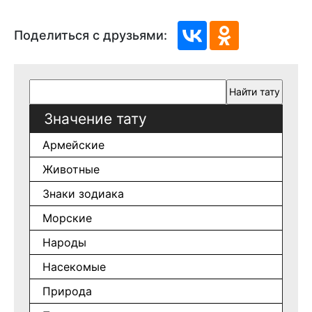
Поделиться с друзьями:
Значение тату
Армейские
Животные
Знаки зодиака
Морские
Народы
Насекомые
Природа