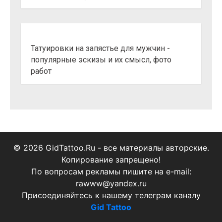
Татуировки на запястье для мужчин -
популярные эскизы и их смысл, фото
работ
© 2026 GidTattoo.Ru - все материалы авторские.
Копирование запрещено!
По вопросам рекламы пишите на e-mail:
rawww@yandex.ru
Присоединяйтесь к нашему телеграм каналу
Gid Tattoo