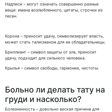
Надписи – могут означать совершенно разные
вещи: имена возлюбленного, цитаты, строчки из
песен.
Корона – приносит удачу, символизирует власть,
может стать талисманом для ее обладательницы.
Бриллиант – символ защиты от зла, приносит
удачу, подходит для сильного человека.
Крылья – символ свободы, гармонии, чистоты.
Больно ли делать тату на
груди и насколько?
Болезненность – довольно веская причина для