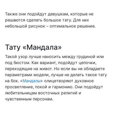
Также они подойдут девушкам, которые не
решаются сделать большое тату. Для них
небольшой рисунок – оптимальное решение.
Тату «Мандала»
Такой узор лучше наносить между грудиной или
под бюстом. Как вариант, подойдут цепочки,
переходящие на живот. Но если вы не обладаете
параметрами модели, лучше не делать такое тату
на бок. «
Мандалы
» олицетворяют духовное
просветление, покой и гармонию. Они подойдут
любительницам восточных религий и
чувственным персонам.