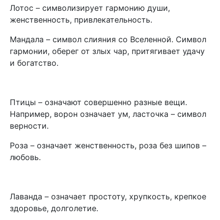
Лотос – символизирует гармонию души,
женственность, привлекательность.
Мандала – символ слияния со Вселенной. Символ
гармонии, оберег от злых чар, притягивает удачу
и богатство.
Птицы – означают совершенно разные вещи.
Например, ворон означает ум, ласточка – символ
верности.
Роза – означает женственность, роза без шипов –
любовь.
Лаванда – означает простоту, хрупкость, крепкое
здоровье, долголетие.