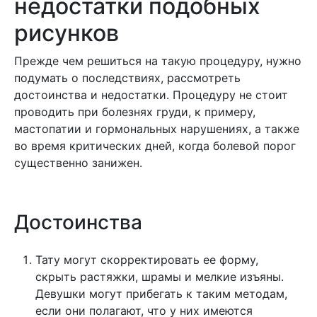
недостатки подобных
рисунков
Прежде чем решиться на такую процедуру, нужно
подумать о последствиях, рассмотреть
достоинства и недостатки. Процедуру не стоит
проводить при болезнях груди, к примеру,
мастопатии и гормональных нарушениях, а также
во время критических дней, когда болевой порог
существенно занижен.
Достоинства
Тату могут скорректировать ее форму,
скрыть растяжки, шрамы и мелкие изъяны.
Девушки могут прибегать к таким методам,
если они полагают, что у них имеются