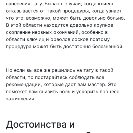
нанесения тату. Бывают случаи, когда клиент
отказывается от такой процедуры, когда узнает,
что это, возможно, может быть довольно больно.
В этой области находится довольно крупное
скопление нервных окончаний, особенно в
области ключиц и ореолов сосков поэтому
процедура может быть достаточно болезненной.
Но если вы все же решились на тату в такой
области, то постарайтесь соблюдать все
рекомендации, которые даст вам мастер. Это
поможет вам снизить боль и ускорить процесс
заживления.
Достоинства и