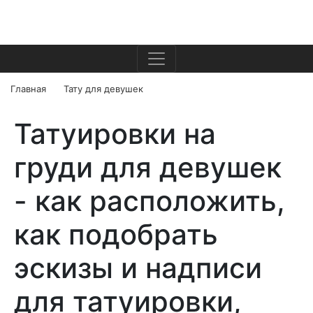
Главная
Тату для девушек
Татуировки на
груди для девушек
- как расположить,
как подобрать
эскизы и надписи
для татуировки,