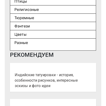
Птицы
Религиозные
Тюремные
Фэнтези
Цветы
Разные
РЕКОМЕНДУЕМ
Индийские татуировки - история,
особенности рисунков, интересные
эскизы и фото идеи