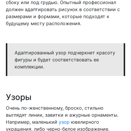
сбоку или под грудью. Опытный профессионал
должен адаптировать рисунок в соответствии с
размерами и формами, которые подходят к
будущему месту расположения.
Адаптированный узор подчеркнет красоту
фигуры и будет соответствовать ее
комплекции.
Узоры
Очень по-женственному, броско, стильно
выглядят линии, завитки и ажурные орнаменты.
Например, маленький
узор
ювелирного
украшения, либо черно-белое изображение,