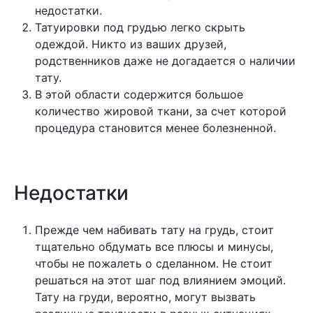
недостатки.
Татуировки под грудью легко скрыть
одеждой. Никто из ваших друзей,
родственников даже не догадается о наличии
тату.
В этой области содержится большое
количество жировой ткани, за счет которой
процедура становится менее болезненной.
Недостатки
Прежде чем набивать тату на грудь, стоит
тщательно обдумать все плюсы и минусы,
чтобы не пожалеть о сделанном. Не стоит
решаться на этот шаг под влиянием эмоций.
Тату на груди, вероятно, могут вызвать