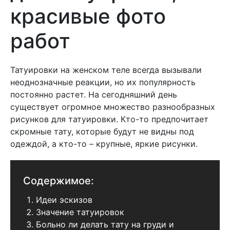
красивые фото
работ
Татуировки на женском теле всегда вызывали
неоднозначные реакции, но их популярность
постоянно растет. На сегодняшний день
существует огромное множество разнообразных
рисунков для татуировки. Кто-то предпочитает
скромные тату, которые будут не видны под
одеждой, а кто-то – крупные, яркие рисунки.
Содержимое:
Идеи эскизов
Значение татуировок
Больно ли делать тату на груди и