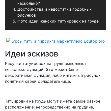
насколько?
Достоинства и недостатки подобных
рисунков
Фото идеи женских татуировок на груде
Идеи эскизов
Рисунки татуировок на грудь выполняют
несколько функций. Это может быть
декоративная функция, либо интимный рисунок,
понятный своей обладательнице.
Татуировки на грудь могут иметь самое разное
расположение: непосредственно на грудине,