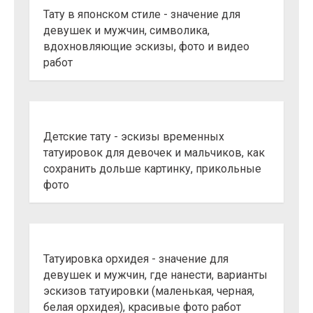
Тату в японском стиле - значение для
девушек и мужчин, символика,
вдохновляющие эскизы, фото и видео
работ
Детские тату - эскизы временных
татуировок для девочек и мальчиков, как
сохранить дольше картинку, прикольные
фото
Татуировка орхидея - значение для
девушек и мужчин, где нанести, варианты
эскизов татуировки (маленькая, черная,
белая орхидея), красивые фото работ