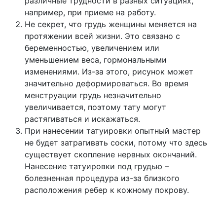
различные трудности в разных ситуациях,
например, при приеме на работу.
Не секрет, что грудь женщины меняется на
протяжении всей жизни. Это связано с
беременностью, увеличением или
уменьшением веса, гормональными
изменениями. Из-за этого, рисунок может
значительно деформироваться. Во время
менструации грудь незначительно
увеличивается, поэтому тату могут
растягиваться и искажаться.
При нанесении татуировки опытный мастер
не будет затрагивать соски, потому что здесь
существует скопление нервных окончаний.
Нанесение татуировки под грудью –
болезненная процедура из-за близкого
расположения ребер к кожному покрову.