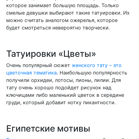
которое занимает большую площадь. Только
смелые девушки выбирают такие татуировки. Их
можно считать аналогом ожерелья, которое
будет смотреться невероятно творчески.
Татуировки «Цветы»
Очень популярный сюжет
женского тату – это
цветочная тематика
. Наибольшую популярность
получили орхидеи, лотосы, пионы, лилии. Для
тату очень хорошо подойдет рисунок над
ключицами либо маленький цветок в середине
груди, который добавит нотку пикантности.
Египетские мотивы