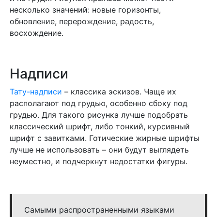
несколько значений: новые горизонты,
обновление, перерождение, радость,
восхождение.
Надписи
Тату-надписи
– классика эскизов. Чаще их
располагают под грудью, особенно сбоку под
грудью. Для такого рисунка лучше подобрать
классический шрифт, либо тонкий, курсивный
шрифт с завитками. Готические жирные шрифты
лучше не использовать – они будут выглядеть
неуместно, и подчеркнут недостатки фигуры.
Самыми распространенными языками