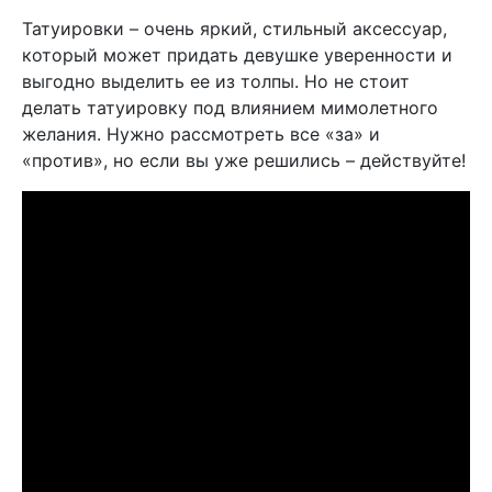
Татуировки – очень яркий, стильный аксессуар,
который может придать девушке уверенности и
выгодно выделить ее из толпы. Но не стоит
делать татуировку под влиянием мимолетного
желания. Нужно рассмотреть все «за» и
«против», но если вы уже решились – действуйте!