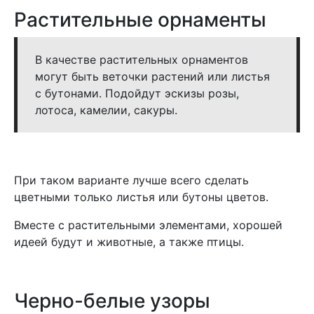
Растительные орнаменты
В качестве растительных орнаментов
могут быть веточки растений или листья
с бутонами. Подойдут эскизы розы,
лотоса, камелии, сакуры.
При таком варианте лучше всего сделать
цветными только листья или бутоны цветов.
Вместе с растительными элементами, хорошей
идеей будут и животные, а также птицы.
Черно-белые узоры