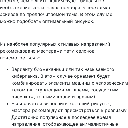
Прежде, чем решить, каким будет финальное
изображение, желательно подобрать несколько
эскизов по предпочитаемой теме. В этом случае
можно подобрать оптимальный рисунок.
Из наиболее популярных стилевых направлений
рекомендовано мастерами тату-салонов
присмотреться к:
Варианту биомеханики или так называемого
киберпанка. В этом случае орнамент будет
комбинировать элементы машины с человеческим
телом (выступающими мышцами, сосудистым
рисунком, каплями крови и прочим).
Если хочется выполнить хороший рисунок,
мастера рекомендуют присмотреться к реализму.
Достаточно популярное в последнее время
направление, отображающее анималистичные