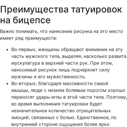
Преимущества татуировок
на бицепсе
Важно понимать, что нанесение рисунка на это место
имеет ряд преимуществ:
Во-первых, женщины обращают внимание на эту
часть мужского тела, выделяя, насколько развита
мускулатура в верхней части рук. При этом,
наносимый рисунок лишь подчеркнет силу
мужчины и его мужественность.
Во-вторых, благодаря массивности самой
мышцы, люди с низким болевым порогом хорошо
переносят удары иглы в этой части тела. Поэтому,
во время выполнения татуировки будет
незначительное количество отрицательных
эмоций, связанных с болью. Единственное, по
внутренней стороне ощущения более ярко