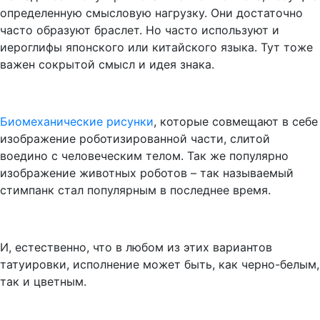
определенную смысловую нагрузку. Они достаточно
часто образуют браслет. Но часто используют и
иероглифы японского или китайского языка. Тут тоже
важен сокрытой смысл и идея знака.
Биомеханические рисунки
, которые совмещают в себе
изображение роботизированной части, слитой
воедино с человеческим телом. Так же популярно
изображение животных роботов – так называемый
стимпанк стал популярным в последнее время.
И, естественно, что в любом из этих вариантов
татуировки, исполнение может быть, как черно-белым,
так и цветным.