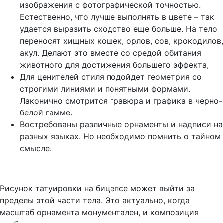
изображения с фотографической точностью.
Естественно, что лучше выполнять в цвете – так
удается выразить сходство еще больше. На тело
переносят хищных кошек, орлов, сов, крокодилов,
акул. Делают это вместе со средой обитания
животного для достижения большего эффекта,
Для ценителей стиля подойдет геометрия со
строгими линиями и понятными формами.
Лаконично смотрится гравюра и графика в черно-
белой гамме.
Востребованы различные орнаменты и надписи на
разных языках. Но необходимо помнить о тайном
смысле.
Рисунок татуировки на бицепсе может выйти за
пределы этой части тела. Это актуально, когда
масштаб орнамента монументален, и композиция