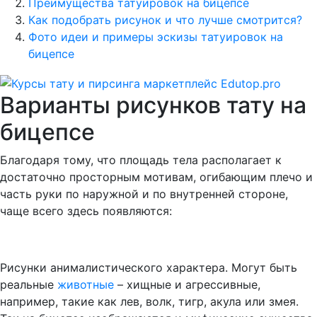
Преимущества татуировок на бицепсе
Как подобрать рисунок и что лучше смотрится?
Фото идеи и примеры эскизы татуировок на
бицепсе
Варианты рисунков тату на
бицепсе
Благодаря тому, что площадь тела располагает к
достаточно просторным мотивам, огибающим плечо и
часть руки по наружной и по внутренней стороне,
чаще всего здесь появляются:
Рисунки анималистического характера. Могут быть
реальные
животные
– хищные и агрессивные,
например, такие как лев, волк, тигр, акула или змея.