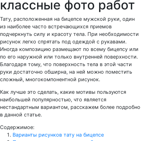
классные фото работ
Тату, расположенная на бицепсе мужской руки, один
из наиболее часто встречающихся приемов
подчеркнуть силу и красоту тела. При необходимости
рисунок легко спрятать под одеждой с рукавами.
Иногда композицию размещают по всему бицепсу или
по его наружной или только внутренней поверхности.
Благодаря тому, что поверхность тела в этой части
руки достаточно обширна, на ней можно поместить
сложный, многокомпонентной рисунок.
Как лучше это сделать, какие мотивы пользуются
наибольшей популярностью, что является
нестандартным вариантом, расскажем более подробно
в данной статье.
Содержимое:
Варианты рисунков тату на бицепсе