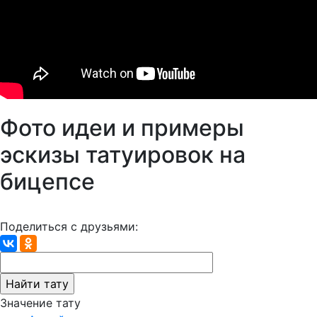
Фото идеи и примеры
эскизы татуировок на
бицепсе
Поделиться с друзьями:
Значение тату