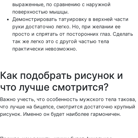
выраженные, по сравнению с наружной
поверхностью мышцы.
Демонстрировать татуировку в верхней части
руки достаточно легко. Но, при желании ее
просто и спрятать от посторонних глаз. Сделать
так же легко это с другой частью тела
практически невозможно.
Как подобрать рисунок и
что лучше смотрится?
Важно учесть, что особенность мужского тела такова,
что лучше на бицепсе, смотрится достаточно крупный
рисунок. Именно он будет наиболее гармоничен.