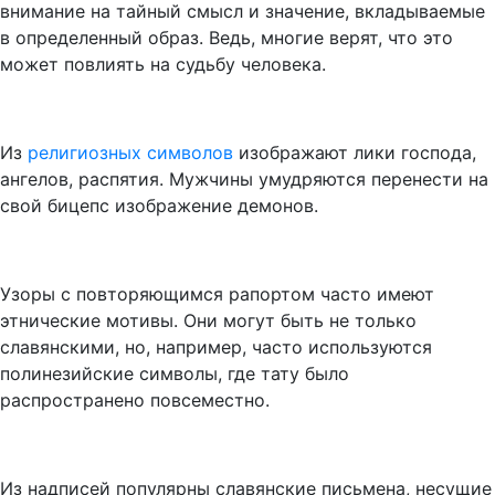
внимание на тайный смысл и значение, вкладываемые
в определенный образ. Ведь, многие верят, что это
может повлиять на судьбу человека.
Из
религиозных символов
изображают лики господа,
ангелов, распятия. Мужчины умудряются перенести на
свой бицепс изображение демонов.
Узоры с повторяющимся рапортом часто имеют
этнические мотивы. Они могут быть не только
славянскими, но, например, часто используются
полинезийские символы, где тату было
распространено повсеместно.
Из надписей популярны славянские письмена, несущие