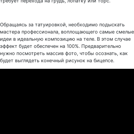
требует перехода на грудь, лопатку или торс.
Обращаясь за татуировкой, необходимо подыскать
мастера профессионала, воплощающего самые смелые
идеи в идеальную композицию на теле. В этом случае
эффект будет обеспечен на 100%. Предварительно
нужно посмотреть массив фото, чтобы осознать, как
будет выглядеть конечный рисунок на бицепсе.