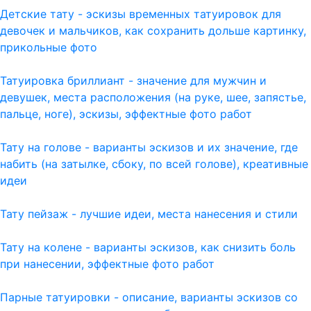
Детские тату - эскизы временных татуировок для
девочек и мальчиков, как сохранить дольше картинку,
прикольные фото
Татуировка бриллиант - значение для мужчин и
девушек, места расположения (на руке, шее, запястье,
пальце, ноге), эскизы, эффектные фото работ
Тату на голове - варианты эскизов и их значение, где
набить (на затылке, сбоку, по всей голове), креативные
идеи
Тату пейзаж - лучшие идеи, места нанесения и стили
Тату на колене - варианты эскизов, как снизить боль
при нанесении, эффектные фото работ
Парные татуировки - описание, варианты эскизов со