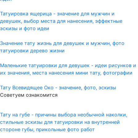
Татуировка ящерица - значение для мужчин и
девушек, выбор места для нанесения, эффектные
эскизы и фото идеи
Значение тату жизнь для девушек и мужчин, фото
татуировки дерево жизни
Маленькие татуировки для девушек - идеи рисунков и
их значения, места нанесения мини тату, фотографии
Тату Всевидящее Око - значение, фото, эскизы
Советуем ознакомится
Тату на губе - причины выбора необычной наколки,
стильные эскизы для татуировки на внутренней
стороне губы, прикольные фото работ