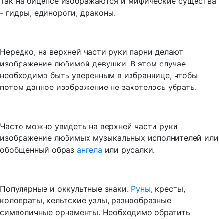
Так на бицепсе изображаются и мифические существа
- гидры, единороги, драконы.
Нередко, на верхней части руки парни делают
изображение любимой девушки. В этом случае
необходимо быть уверенным в избраннице, чтобы
потом данное изображение не захотелось убрать.
Часто можно увидеть на верхней части руки
изображение любимых музыкальных исполнителей или
обобщенный образ
ангела
или русалки.
Популярные и оккультные знаки.
Руны
, кресты,
коловраты, кельтские узлы, разнообразные
символичные орнаменты. Необходимо обратить