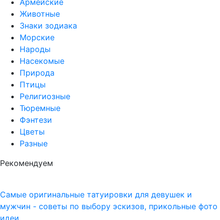
Армейские
Животные
Знаки зодиака
Морские
Народы
Насекомые
Природа
Птицы
Религиозные
Тюремные
Фэнтези
Цветы
Разные
Рекомендуем
Самые оригинальные татуировки для девушек и
мужчин - советы по выбору эскизов, прикольные фото
идеи