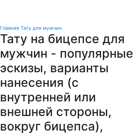
Главная
Тату для мужчин
Тату на бицепсе для
мужчин - популярные
эскизы, варианты
нанесения (с
внутренней или
внешней стороны,
вокруг бицепса),