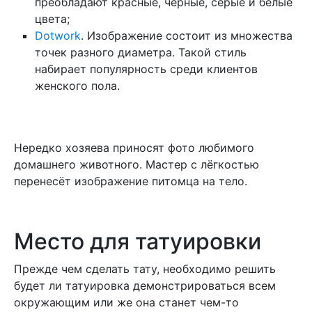
преобладают красные, чёрные, серые и белые
цвета;
Dotwork
. Изображение состоит из множества
точек разного диаметра. Такой стиль
набирает популярность среди клиентов
женского пола.
Нередко хозяева приносят фото любимого
домашнего животного. Мастер с лёгкостью
перенесёт изображение питомца на тело.
Место для татуировки
Прежде чем сделать тату, необходимо решить
будет ли татуировка демонстрироваться всем
окружающим или же она станет чем-то