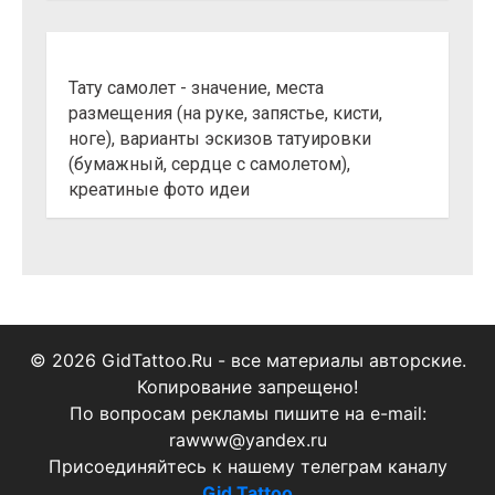
Тату самолет - значение, места
размещения (на руке, запястье, кисти,
ноге), варианты эскизов татуировки
(бумажный, сердце с самолетом),
креатиные фото идеи
© 2026 GidTattoo.Ru - все материалы авторские.
Копирование запрещено!
По вопросам рекламы пишите на e-mail:
rawww@yandex.ru
Присоединяйтесь к нашему телеграм каналу
Gid Tattoo