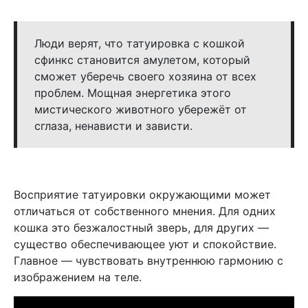
Люди верят, что татуировка с кошкой
сфинкс становится амулетом, который
сможет уберечь своего хозяина от всех
проблем. Мощная энергетика этого
мистического животного убережёт от
сглаза, ненависти и зависти.
Восприятие татуировки окружающими может
отличаться от собственного мнения. Для одних
кошка это безжалостный зверь, для других —
существо обеспечивающее уют и спокойствие.
Главное — чувствовать внутреннюю гармонию с
изображением на теле.