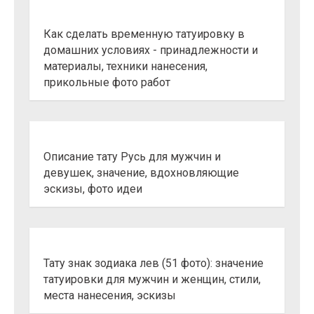
Как сделать временную татуировку в
домашних условиях - принадлежности и
материалы, техники нанесения,
прикольные фото работ
Описание тату Русь для мужчин и
девушек, значение, вдохновляющие
эскизы, фото идеи
Тату знак зодиака лев (51 фото): значение
татуировки для мужчин и женщин, стили,
места нанесения, эскизы