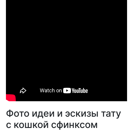
Фото идеи и эскизы тату
с кошкой сфинксом