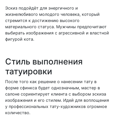
Эскиз подойдёт для энергичного и
жизнелюбивого молодого человека, который
стремится к достижению высокого
материального статуса. Мужчины предпочитают
выбирать изображения с агрессивной и властной
фигурой кота.
Стиль выполнения
татуировки
После того как решение о нанесении тату в
форме сфинкса будет однозначным, мастер в
салоне сориентирует клиента с выбором эскиза
изображения и его стилем. Идей для воплощения
у профессиональных тату-художников огромное
количество.