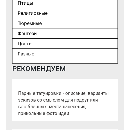
Птицы
Религиозные
Тюремные
Фэнтези
Цветы
Разные
РЕКОМЕНДУЕМ
Парные татуировки - описание, варианты
эскизов со смыслом для подруг или
влюбленных, места нанесения,
прикольные фото идеи