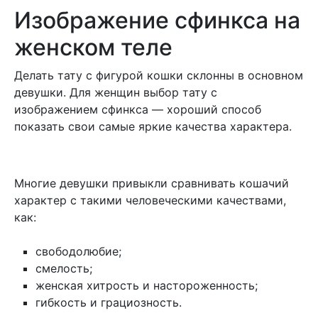
Изображение сфинкса на
женском теле
Делать тату с фигурой кошки склонны в основном
девушки. Для женщин выбор тату с
изображением сфинкса — хороший способ
показать свои самые яркие качества характера.
Многие девушки привыкли сравнивать кошачий
характер с такими человеческими качествами,
как:
свободолюбие;
смелость;
женская хитрость и настороженность;
гибкость и грациозность.