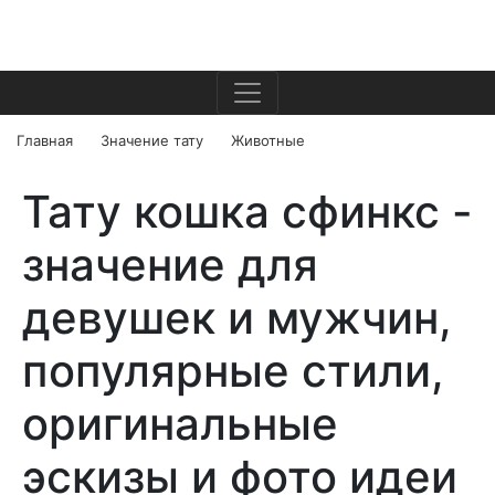
Главная
Значение тату
Животные
Тату кошка сфинкс -
значение для
девушек и мужчин,
популярные стили,
оригинальные
эскизы и фото идеи