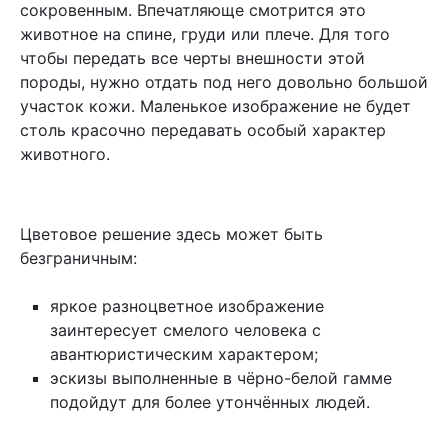
сокровенным. Впечатляюще смотрится это
животное на спине, груди или плече. Для того
чтобы передать все черты внешности этой
породы, нужно отдать под него довольно большой
участок кожи. Маленькое изображение не будет
столь красочно передавать особый характер
животного.
Цветовое решение здесь может быть
безграничным:
яркое разноцветное изображение
заинтересует смелого человека с
авантюристическим характером;
эскизы выполненные в чёрно-белой гамме
подойдут для более утончённых людей.