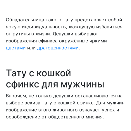
Обладательница такого тату представляет собой
яркую индивидуальность, жаждущую избавиться
от рутины в жизни. Девушки выбирают
изображения сфинкса окружённые яркими
цветами
или
драгоценностями
.
Тату с кошкой
сфинкс для мужчины
Впрочем, не только девушки останавливаются на
выборе эскиза тату с кошкой сфинкс. Для мужчин
изображение этого животного означает успех и
освобождение от общественного мнения.