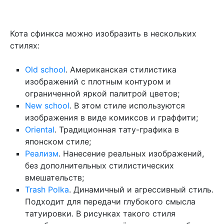
Кота сфинкса можно изобразить в нескольких
стилях:
Old school
. Американская стилистика
изображений с плотным контуром и
ограниченной яркой палитрой цветов;
New school
. В этом стиле используются
изображения в виде комиксов и граффити;
Oriental
. Традиционная тату-графика в
японском стиле;
Реализм
. Нанесение реальных изображений,
без дополнительных стилистических
вмешательств;
Trash Polka
. Динамичный и агрессивный стиль.
Подходит для передачи глубокого смысла
татуировки. В рисунках такого стиля