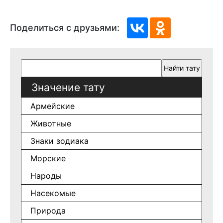
Поделиться с друзьями:
Значение тату
Армейские
Животные
Знаки зодиака
Морские
Народы
Насекомые
Природа