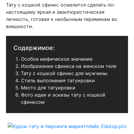
Тату с кошкой сфинкс осмелится сделать по-
настоящему яркая и авантюристическая
личность, готовая к необычным переменам во
внешности.
Содержимое:
Особое мифическое значение
Изображение сфинкса на женском теле
Тату с кошкой сфинкс для мужчины
Стиль выполнения татуировки
Место для татуировки
Фото идеи и эскизы тату с кошкой
сфинксом