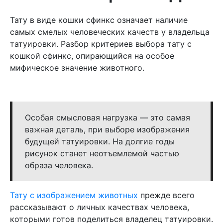
Тату в виде кошки сфинкс означает наличие
самых смелых человеческих качеств у владельца
татуировки. Разбор критериев выбора тату с
кошкой сфинкс, опирающийся на особое
мифическое значение животного.
Особая смысловая нагрузка — это самая
важная деталь, при выборе изображения
будущей татуировки. На долгие годы
рисунок станет неотъемлемой частью
образа человека.
Тату с изображением животных
прежде всего
рассказывают о личных качествах человека,
которыми готов поделиться владелец татуировки.