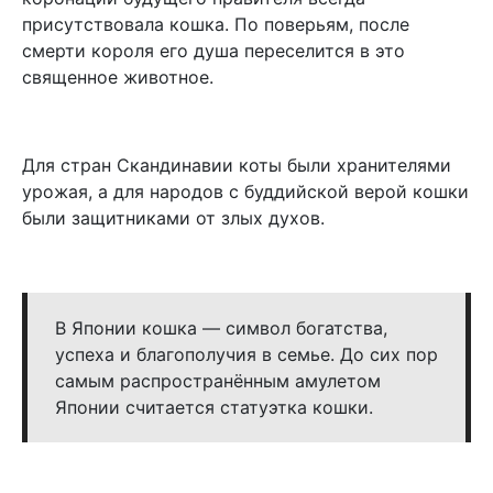
присутствовала кошка. По поверьям, после
смерти короля его душа переселится в это
священное животное.
Для стран Скандинавии коты были хранителями
урожая, а для народов с буддийской верой кошки
были защитниками от злых духов.
В Японии кошка — символ богатства,
успеха и благополучия в семье. До сих пор
самым распространённым амулетом
Японии считается статуэтка кошки.