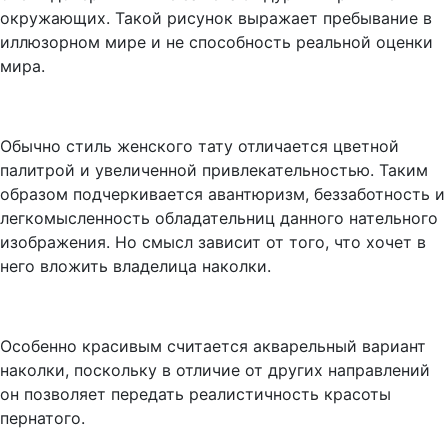
окружающих. Такой рисунок выражает пребывание в
иллюзорном мире и не способность реальной оценки
мира.
Обычно стиль женского тату отличается цветной
палитрой и увеличенной привлекательностью. Таким
образом подчеркивается авантюризм, беззаботность и
легкомысленность обладательниц данного нательного
изображения. Но смысл зависит от того, что хочет в
него вложить владелица наколки.
Особенно красивым считается акварельный вариант
наколки, поскольку в отличие от других направлений
он позволяет передать реалистичность красоты
пернатого.