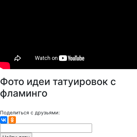
Фото идеи татуировок с
фламинго
Поделиться с друзьями: