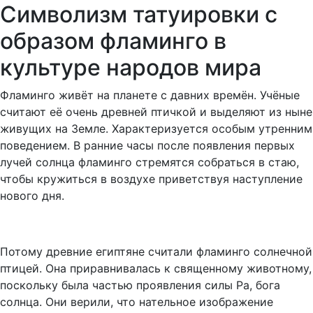
Символизм татуировки с
образом фламинго в
культуре народов мира
Фламинго живёт на планете с давних времён. Учёные
считают её очень древней птичкой и выделяют из ныне
живущих на Земле. Характеризуется особым утренним
поведением. В ранние часы после появления первых
лучей солнца фламинго стремятся собраться в стаю,
чтобы кружиться в воздухе приветствуя наступление
нового дня.
Потому древние египтяне считали фламинго солнечной
птицей. Она приравнивалась к священному животному,
поскольку была частью проявления силы Ра, бога
солнца. Они верили, что нательное изображение