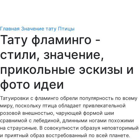
Главная
Значение тату
Птицы
Тату фламинго -
стили, значение,
прикольные эскизы и
фото идеи
Татуировки с фламинго обрели популярность по всему
миру, поскольку птица обладает привлекательной
розовой внешностью, чарующей формой шеи
сравнимой с лебединой, длинными ногами похожими
на страусиные. В совокупности образуя неповторимый
и приятный образ востребованный по всей планете.