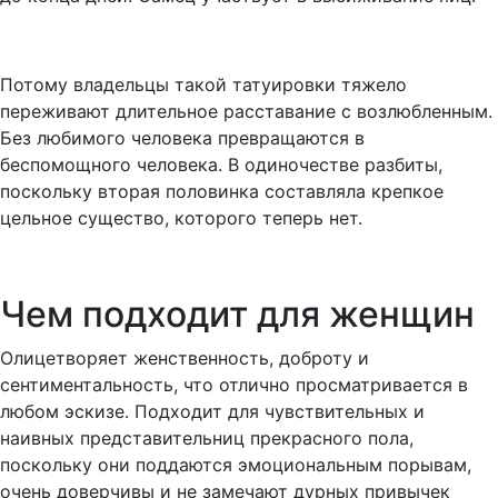
Потому владельцы такой татуировки тяжело
переживают длительное расставание с возлюбленным.
Без любимого человека превращаются в
беспомощного человека. В одиночестве разбиты,
поскольку вторая половинка составляла крепкое
цельное существо, которого теперь нет.
Чем подходит для женщин
Олицетворяет женственность, доброту и
сентиментальность, что отлично просматривается в
любом эскизе. Подходит для чувствительных и
наивных представительниц прекрасного пола,
поскольку они поддаются эмоциональным порывам,
очень доверчивы и не замечают дурных привычек