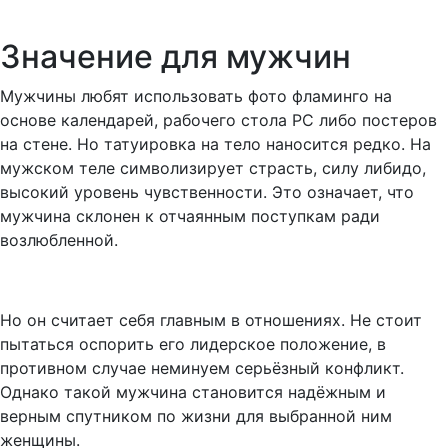
Значение для мужчин
Мужчины любят использовать фото фламинго на
основе календарей, рабочего стола PC либо постеров
на стене. Но татуировка на тело наносится редко. На
мужском теле символизирует страсть, силу либидо,
высокий уровень чувственности. Это означает, что
мужчина склонен к отчаянным поступкам ради
возлюбленной.
Но он считает себя главным в отношениях. Не стоит
пытаться оспорить его лидерское положение, в
противном случае неминуем серьёзный конфликт.
Однако такой мужчина становится надёжным и
верным спутником по жизни для выбранной ним
женщины.