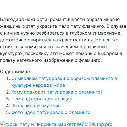
Благодаря нежности, романтичности образа многие
женщины хотят украсить тело тату фламинго. В случае
с ним не нужно разбираться в глубоком символизме,
достаточно опираться на красоту птицы. Но все же
стоит ознакомиться со значением в различных
культурах, поскольку это может помочь с выбором в
пользу нательного изображения с фламинго.
Содержимое:
Символизм татуировки с образом фламинго в
культуре народов мира
Кому подходит татуировка с фламинго?
Чем подходит для женщин
Значение для мужчин
Фото идеи татуировок с фламинго