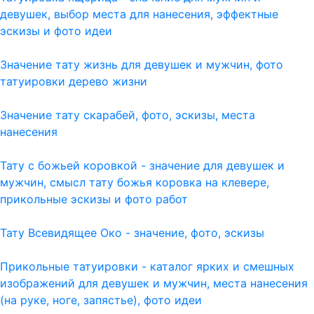
девушек, выбор места для нанесения, эффектные
эскизы и фото идеи
Значение тату жизнь для девушек и мужчин, фото
татуировки дерево жизни
Значение тату скарабей, фото, эскизы, места
нанесения
Тату с божьей коровкой - значение для девушек и
мужчин, смысл тату божья коровка на клевере,
прикольные эскизы и фото работ
Тату Всевидящее Око - значение, фото, эскизы
Прикольные татуировки - каталог ярких и смешных
изображений для девушек и мужчин, места нанесения
(на руке, ноге, запястье), фото идеи