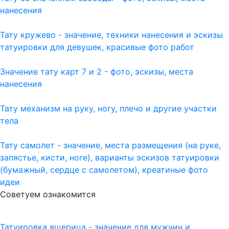
нанесения
Тату кружево - значение, техники нанесения и эскизы
татуировки для девушек, красивые фото работ
Значение тату карт 7 и 2 - фото, эскизы, места
нанесения
Тату механизм на руку, ногу, плечо и другие участки
тела
Тату самолет - значение, места размещения (на руке,
запястье, кисти, ноге), варианты эскизов татуировки
(бумажный, сердце с самолетом), креатиные фото
идеи
Советуем ознакомится
Татуировка ящерица - значение для мужчин и