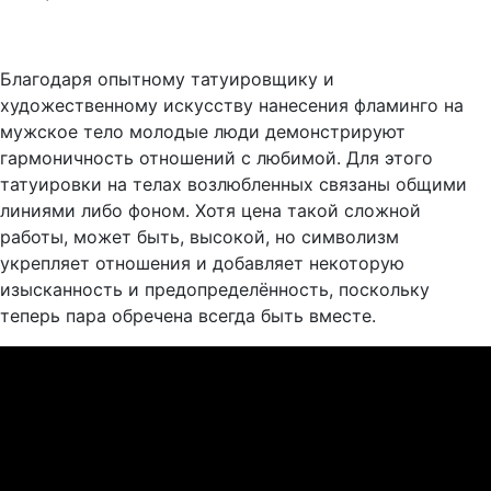
Благодаря опытному татуировщику и
художественному искусству нанесения фламинго на
мужское тело молодые люди демонстрируют
гармоничность отношений с любимой. Для этого
татуировки на телах возлюбленных связаны общими
линиями либо фоном. Хотя цена такой сложной
работы, может быть, высокой, но символизм
укрепляет отношения и добавляет некоторую
изысканность и предопределённость, поскольку
теперь пара обречена всегда быть вместе.