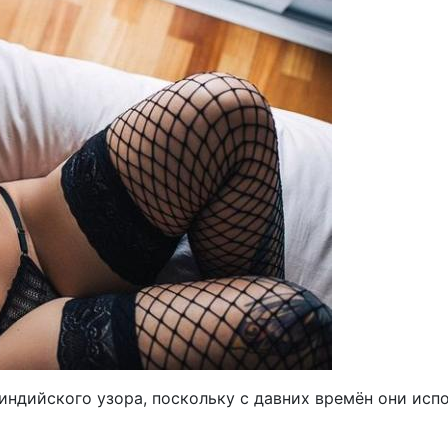
индийского узора, поскольку с давних времён они исп