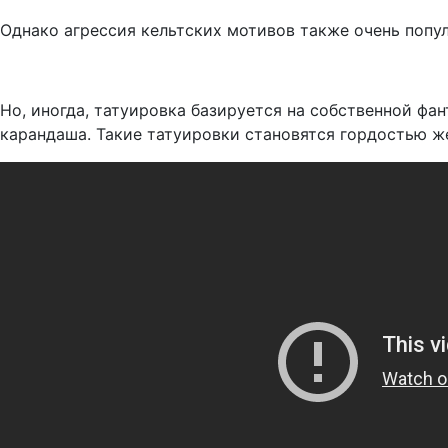
Однако агрессия кельтских мотивов также очень попу
Но, иногда, татуировка базируется на собственной фан
карандаша. Такие татуировки становятся гордостью ж