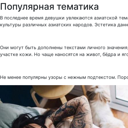
Популярная тематика
В последнее время девушки увлекаются азиатской тем
культуры различных азиатских народов. Эстетика дан
Они могут быть дополнены текстами личного значения
участке кожи. Но чаще наносятся на живот, бёдра и яг
Не менее популярны узоры с нежным подтекстом. Пор