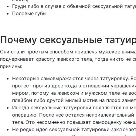
Груди либо в случае с объемной сексуальной тат
Половые губы.
Почему сексуальные татуир
Они стали простым способом привлечь мужское вниман
подчеркивает красоту женского тела, тогда никто не с
причины:
Некоторые самовыражаются через татуировку. Ес
протест против дрес-кода в отношении украшени
миром, потому на женском и мужском теле не во
плейбой либо другой милый мотив на плохо замет
Иногда сексуальные татуировки появляются на м
операцию. После неё остался непривлекательный 
тела. Это несомненно повышает самооценку женщ
Не редко идея сексуальной татуировки заключает