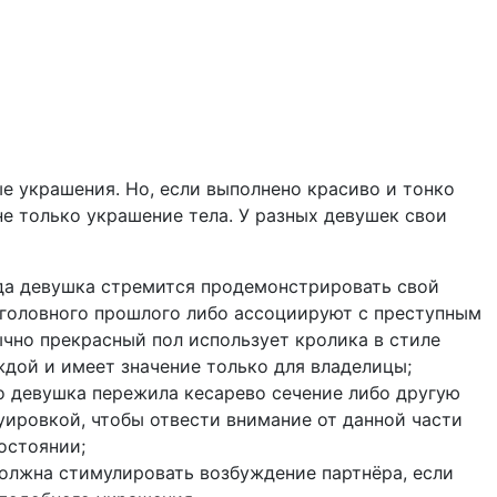
е украшения. Но, если выполнено красиво и тонко
 не только украшение тела. У разных девушек свои
гда девушка стремится продемонстрировать свой
уголовного прошлого либо ассоциируют с преступным
чно прекрасный пол использует кролика в стиле
ждой и имеет значение только для владелицы;
о девушка пережила кесарево сечение либо другую
уировкой, чтобы отвести внимание от данной части
остоянии;
должна стимулировать возбуждение партнёра, если