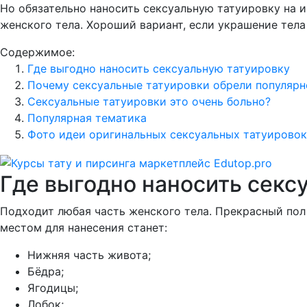
Но обязательно наносить сексуальную татуировку на 
женского тела. Хороший вариант, если украшение тела
Содержимое:
Где выгодно наносить сексуальную татуировку
Почему сексуальные татуировки обрели популярн
Сексуальные татуировки это очень больно?
Популярная тематика
Фото идеи оригинальных сексуальных татуировок
Где выгодно наносить секс
Подходит любая часть женского тела. Прекрасный по
местом для нанесения станет:
Нижняя часть живота;
Бёдра;
Ягодицы;
Лобок;