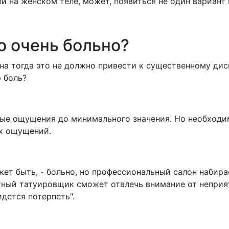
ли на женском теле, может, появиться не один вариант
о очень больно?
на тогда это не должно привести к существенному дис
 боль?
ые ощущения до минимального значения. Но необходимо
ых ощущений.
ет быть, - больно, но профессиональный салон набира
ытный татуировщик сможет отвлечь внимание от непр
идется потерпеть".