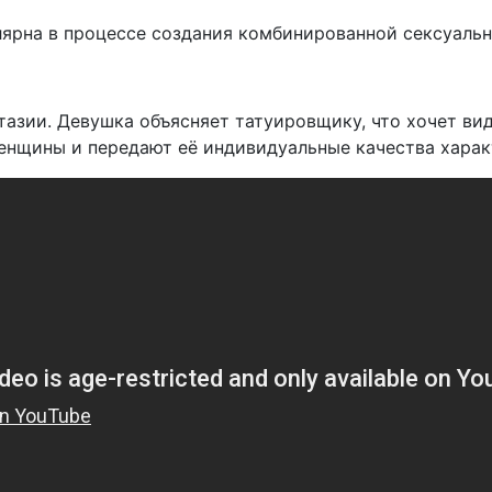
лярна в процессе создания комбинированной сексуальн
тазии. Девушка объясняет татуировщику, что хочет виде
енщины и передают её индивидуальные качества харак