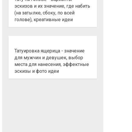
эскизов и их значение, где набить
(на затылке, сбоку, по всей
голове), креативные идеи
Татуировка ящерица - значение
для мужчин и девушек, выбор
места для нанесения, эффектные
эскизы и фото идеи