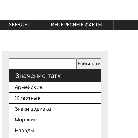
ЗВЕЗДЫ
ИНТЕРЕСНЫЕ ФАКТЫ
Значение тату
Армейские
Животные
Знаки зодиака
Морские
Народы