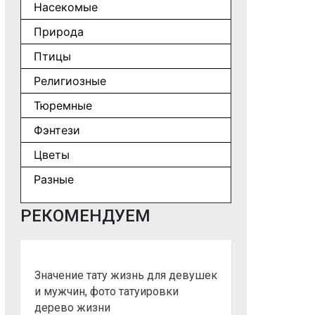
Насекомые
Природа
Птицы
Религиозные
Тюремные
Фэнтези
Цветы
Разные
РЕКОМЕНДУЕМ
Значение тату жизнь для девушек
и мужчин, фото татуировки
дерево жизни