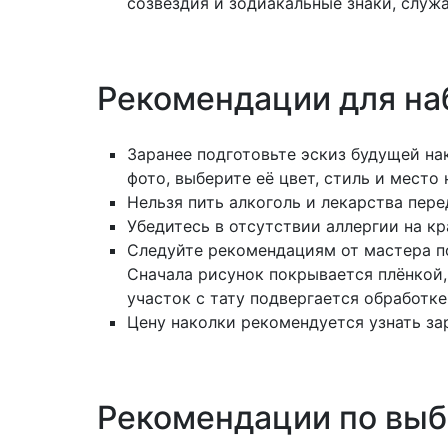
созвездия и зодиакальные знаки, слу
Рекомендации для на
Заранее подготовьте эскиз будущей на
фото, выберите её цвет, стиль и место 
Нельзя пить алкоголь и лекарства пер
Убедитесь в отсутствии аллергии на кр
Следуйте рекомендациям от мастера по
Сначала рисунок покрывается плёнкой,
участок с тату подвергается обработк
Цену наколки рекомендуется узнать за
Рекомендации по выб