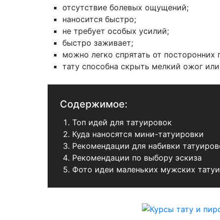
отсутствие болевых ощущений;
наносится быстро;
не требует особых усилий;
быстро заживает;
можно легко спрятать от посторонних г
тату способна скрыть мелкий ожог или
Содержимое:
Топ идей для татуировок
Куда наносятся мини-татуировки
Рекомендации для набивки татуиров
Рекомендации по выбору эскиза
Фото идеи маленьких мужских татуи