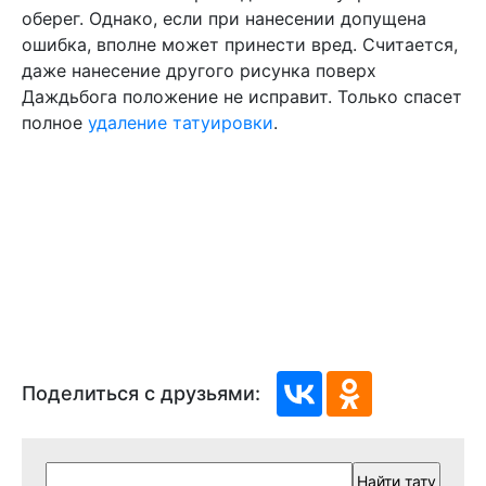
оберег. Однако, если при нанесении допущена
ошибка, вполне может принести вред. Считается,
даже нанесение другого рисунка поверх
Даждьбога положение не исправит. Только спасет
полное
удаление татуировки
.
Поделиться с друзьями: