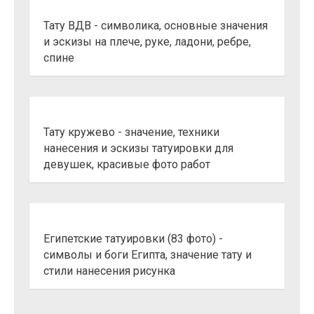
Тату ВДВ - символика, основные значения
и эскизы на плече, руке, ладони, ребре,
спине
Тату кружево - значение, техники
нанесения и эскизы татуировки для
девушек, красивые фото работ
Египетские татуировки (83 фото) -
символы и боги Египта, значение тату и
стили нанесения рисунка