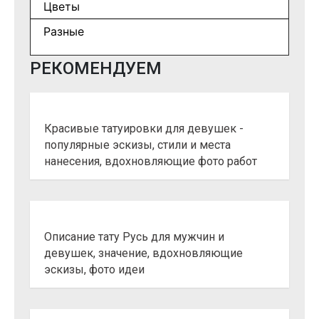
Цветы
Разные
РЕКОМЕНДУЕМ
Красивые татуировки для девушек -
популярные эскизы, стили и места
нанесения, вдохновляющие фото работ
Описание тату Русь для мужчин и
девушек, значение, вдохновляющие
эскизы, фото идеи