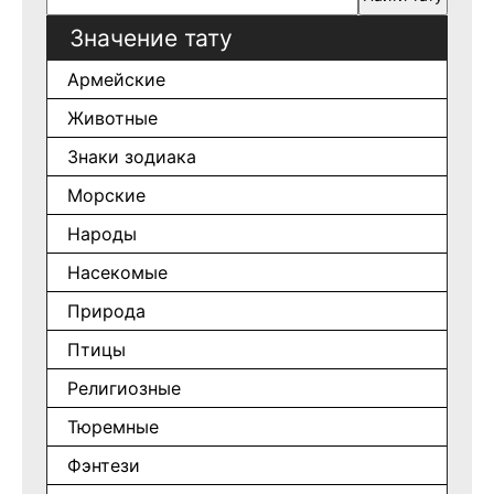
Значение тату
Армейские
Животные
Знаки зодиака
Морские
Народы
Насекомые
Природа
Птицы
Религиозные
Тюремные
Фэнтези