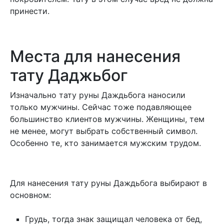
принести.
Места для нанесения
тату Даджьбог
Изначально тату руны Даждьбога наносили
только мужчины. Сейчас тоже подавляющее
большинство клиентов мужчины. Женщины, тем
не менее, могут выбрать собственный символ.
Особенно те, кто занимается мужским трудом.
Для нанесения тату руны Даждьбога выбирают в
основном:
Грудь, тогда знак защищал человека от бед,