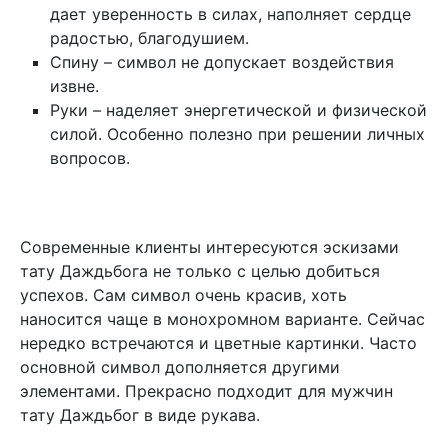
дает уверенность в силах, наполняет сердце
радостью, благодушием.
Спину – символ не допускает воздействия
извне.
Руки – наделяет энергетической и физической
силой. Особенно полезно при решении личных
вопросов.
Современные клиенты интересуются эскизами
тату Даждьбога не только с целью добиться
успехов. Сам символ очень красив, хоть
наносится чаще в монохромном варианте. Сейчас
нередко встречаются и цветные картинки. Часто
основной символ дополняется другими
элементами. Прекрасно подходит для мужчин
тату Даждьбог в виде рукава.