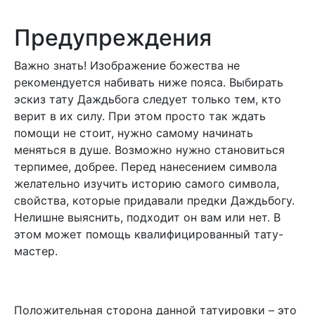
Предупреждения
Важно знать! Изображение божества не
рекомендуется набивать ниже пояса. Выбирать
эскиз тату Даждьбога следует только тем, кто
верит в их силу. При этом просто так ждать
помощи не стоит, нужно самому начинать
меняться в душе. Возможно нужно становиться
терпимее, добрее. Перед нанесением символа
желательно изучить историю самого символа,
свойства, которые придавали предки Даждьбогу.
Нелишне выяснить, подходит он вам или нет. В
этом может помощь квалифицированный тату-
мастер.
Положительная сторона данной татуировки – это