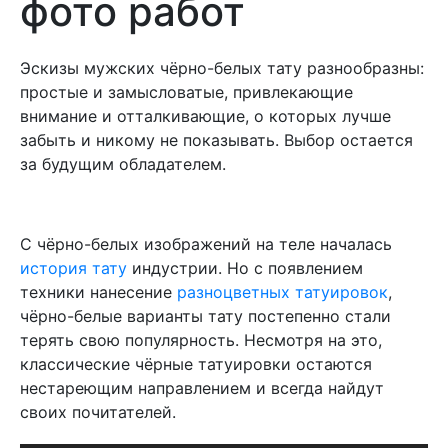
фото работ
Эскизы мужских чёрно-белых тату разнообразны:
простые и замысловатые, привлекающие
внимание и отталкивающие, о которых лучше
забыть и никому не показывать. Выбор остается
за будущим обладателем.
С чёрно-белых изображений на теле началась
история тату
индустрии. Но с появлением
техники нанесение
разноцветных татуировок
,
чёрно-белые варианты тату постепенно стали
терять свою популярность. Несмотря на это,
классические чёрные татуировки остаются
нестареющим направлением и всегда найдут
своих почитателей.