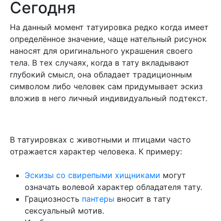
Сегодня
На данный момент татуировка редко когда имеет
определённое значение, чаще нательный рисунок
наносят для оригинального украшения своего
тела. В тех случаях, когда в тату вкладывают
глубокий смысл, она обладает традиционным
символом либо человек сам придумывает эскиз
вложив в него личный индивидуальный подтекст.
В татуировках с животными и птицами часто
отражается характер человека. К примеру:
Эскизы со свирепыми хищниками
могут
означать волевой характер обладателя тату.
Грациозность
пантеры
вносит в тату
сексуальный мотив.