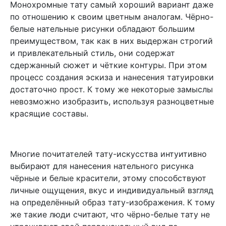
Монохромные тату самый хороший вариант даже
по отношению к своим цветным аналогам. Чёрно-
белые нательные рисунки обладают большим
преимуществом, так как в них выдержан строгий
и привлекательный стиль, они содержат
сдержанный сюжет и чёткие контуры. При этом
процесс создания эскиза и нанесения татуировки
достаточно прост. К тому же некоторые замыслы
невозможно изобразить, используя разноцветные
красящие составы.
Многие почитателей тату-искусства интуитивно
выбирают для нанесения нательного рисунка
чёрные и белые красители, этому способствуют
личные ощущения, вкус и индивидуальный взгляд
на определённый образ тату-изображения. К тому
же такие люди считают, что чёрно-белые тату не