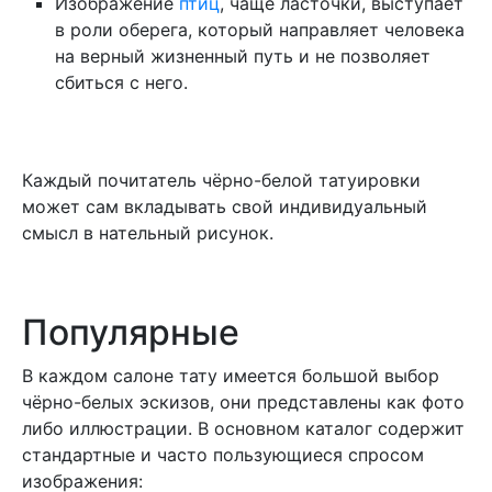
Изображение
птиц
, чаще ласточки, выступает
в роли оберега, который направляет человека
на верный жизненный путь и не позволяет
сбиться с него.
Каждый почитатель чёрно-белой татуировки
может сам вкладывать свой индивидуальный
смысл в нательный рисунок.
Популярные
В каждом салоне тату имеется большой выбор
чёрно-белых эскизов, они представлены как фото
либо иллюстрации. В основном каталог содержит
стандартные и часто пользующиеся спросом
изображения: