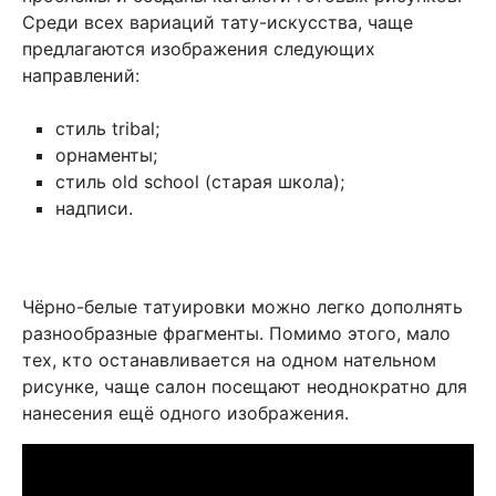
Среди всех вариаций тату-искусства, чаще
предлагаются изображения следующих
направлений:
стиль tribal;
орнаменты;
стиль old school (старая школа);
надписи.
Чёрно-белые татуировки можно легко дополнять
разнообразные фрагменты. Помимо этого, мало
тех, кто останавливается на одном нательном
рисунке, чаще салон посещают неоднократно для
нанесения ещё одного изображения.