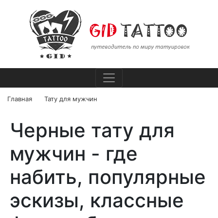
Главная
Тату для мужчин
Черные тату для
мужчин - где
набить, популярные
эскизы, классные