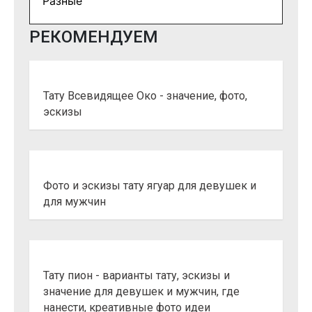
Разные
РЕКОМЕНДУЕМ
Тату Всевидящее Око - значение, фото,
эскизы
Фото и эскизы тату ягуар для девушек и
для мужчин
Тату пион - варианты тату, эскизы и
значение для девушек и мужчин, где
нанести, креативные фото идеи