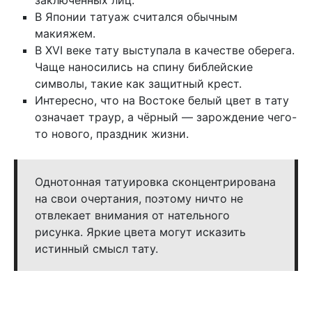
В Японии татуаж считался обычным
макияжем.
В XVI веке тату выступала в качестве оберега.
Чаще наносились на спину библейские
символы, такие как защитный крест.
Интересно, что на Востоке белый цвет в тату
означает траур, а чёрный — зарождение чего-
то нового, праздник жизни.
Однотонная татуировка сконцентрирована
на свои очертания, поэтому ничто не
отвлекает внимания от нательного
рисунка. Яркие цвета могут исказить
истинный смысл тату.