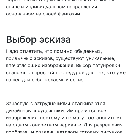
стиле и индивидуальном направлении,
основанном на своей фантазии.
Выбор эскиза
Надо отметить, что помимо обыденных,
привычных эскизов, существуют уникальные,
впечатляющие изображения. Выбор татуировки
становится простой процедурой для тех, кто уже
нашёл для себя желаемый эскиз.
Зачастую с затруднениями сталкиваются
дизайнеры и художники. Им нравятся все
изображения, поэтому и не могут остановиться
на одном конкретном варианте. Для разрешения
проблемы и созданы каталоги готовых рисунков.