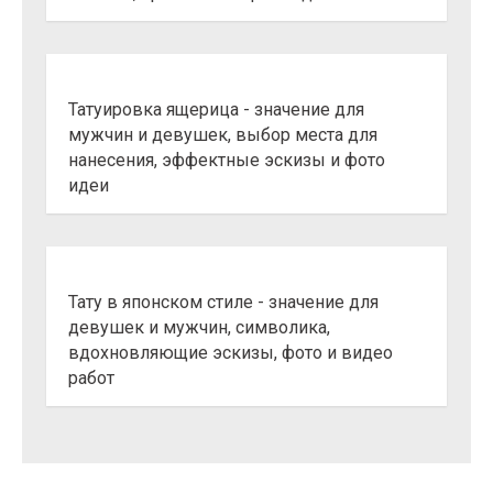
Татуировка ящерица - значение для
мужчин и девушек, выбор места для
нанесения, эффектные эскизы и фото
идеи
Тату в японском стиле - значение для
девушек и мужчин, символика,
вдохновляющие эскизы, фото и видео
работ