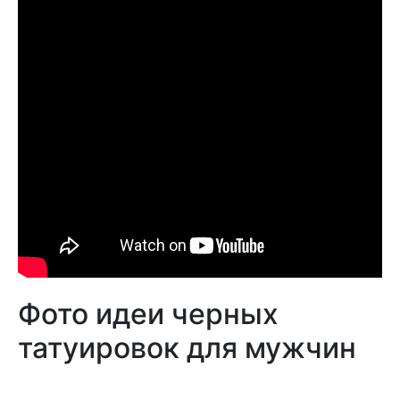
Фото идеи черных
татуировок для мужчин