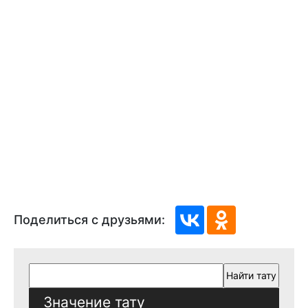
Поделиться с друзьями:
Значение тату