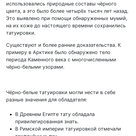
использовались природные составы чёрного
цвета, а это было более четырёх тысяч лет назад.
Это выявлено при помощи обнаруженных мумий,
на их коже до настоящего времени сохранились
татуировки.
Существуют и более ранние доказательства. К
примеру в Арктике было обнаружено тело
периода Каменного века с многочисленными
чёрно-белыми узорами.
Чёрно-белые татуировки могли нести в себе
разные значения для обладателя:
В Древнем Египте тату обладала
привилегированная знать.
В Римской империи татуировкой отмечали
заключённых лиц.