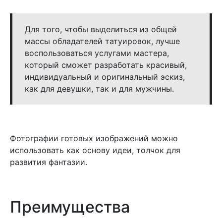
Для того, чтобы выделиться из общей
массы обладателей татуировок, лучше
воспользоваться услугами мастера,
который сможет разработать красивый,
индивидуальный и оригинальный эскиз,
как для девушки, так и для мужчины.
Фотографии готовых изображений можно
использовать как основу идеи, толчок для
развития фантазии.
Преимущества