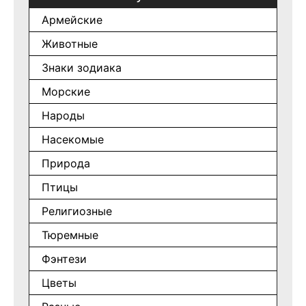
Армейские
Животные
Знаки зодиака
Морские
Народы
Насекомые
Природа
Птицы
Религиозные
Тюремные
Фэнтези
Цветы