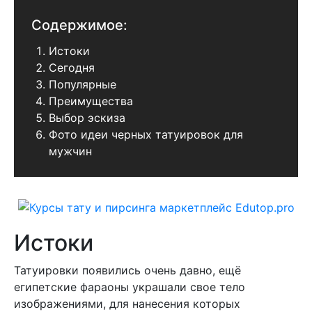
Содержимое:
Истоки
Сегодня
Популярные
Преимущества
Выбор эскиза
Фото идеи черных татуировок для
мужчин
Истоки
Татуировки появились очень давно, ещё
египетские фараоны украшали свое тело
изображениями, для нанесения которых